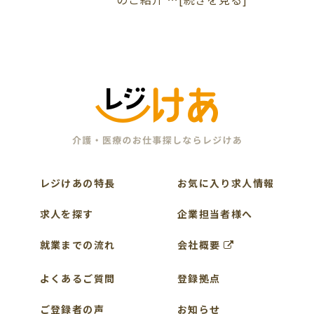
レジけあの特長
お気に入り求人情報
求人を探す
企業担当者様へ
就業までの流れ
会社概要
よくあるご質問
登録拠点
ご登録者の声
お知らせ