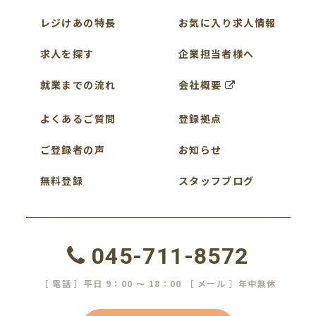
レジけあの特長
お気に入り求人情報
求人を探す
企業担当者様へ
就業までの流れ
会社概要
よくあるご質問
登録拠点
ご登録者の声
お知らせ
無料登録
スタッフブログ
045-711-8572
［ 電話 ］平日 9：00 ～ 18：00 ［ メール ］年中無休