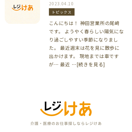
2023.04.10
トピックス
こんにちは！ 神田営業所の尾﨑
です。 ようやく春らしい陽気にな
り過ごしやすい季節になりまし
た。 最近週末は花を見に散歩に
出かけます。 現地までは車です
が… 最近 …[続きを見る]