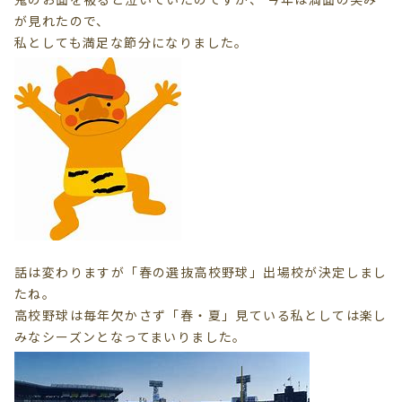
が見れたので、
私としても満足な節分になりました。
話は変わりますが「春の選抜高校野球」出場校が決定しまし
たね。
高校野球は毎年欠かさず「春・夏」見ている私としては楽し
みなシーズンとなってまいりました。