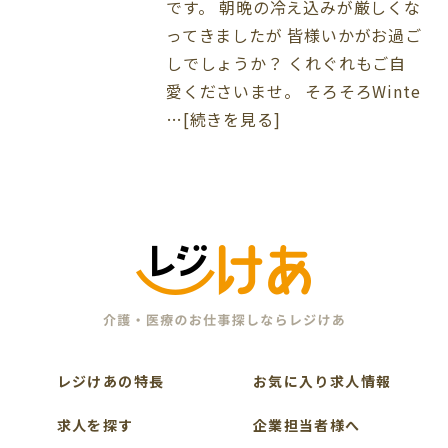
です。 朝晩の冷え込みが厳しくな
ってきましたが 皆様いかがお過ご
しでしょうか？ くれぐれもご自
愛くださいませ。 そろそろWinte
…[続きを見る]
レジけあの特長
お気に入り求人情報
求人を探す
企業担当者様へ