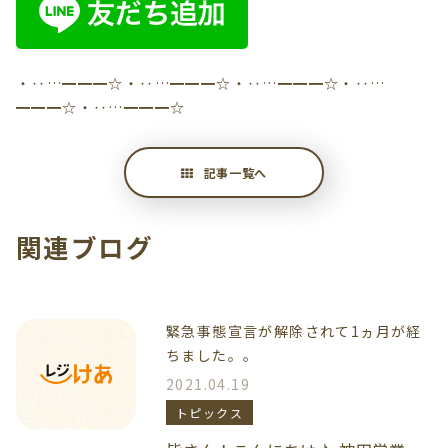
・‥…━━━☆・‥…━━━☆・‥…━━━☆・‥…
━━━☆・‥…━━━☆
記事一覧へ
関連ブログ
緊急事態宣言が解除されて1ヵ月が経
ちました。。
2021.04.19
トピックス