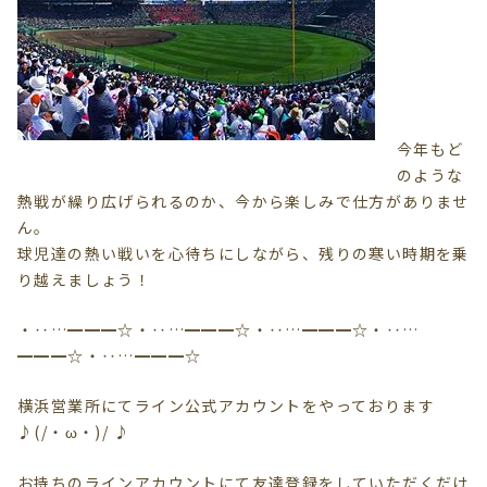
今年もど
のような
熱戦が繰り広げられるのか、今から楽しみで仕方がありませ
ん。
球児達の熱い戦いを心待ちにしながら、残りの寒い時期を乗
り越えましょう！
・‥…━━━☆・‥…━━━☆・‥…━━━☆・‥…
━━━☆・‥…━━━☆
横浜営業所にてライン公式アカウントをやっております
♪(/・ω・)/ ♪
お持ちのラインアカウントにて友達登録をしていただくだけ