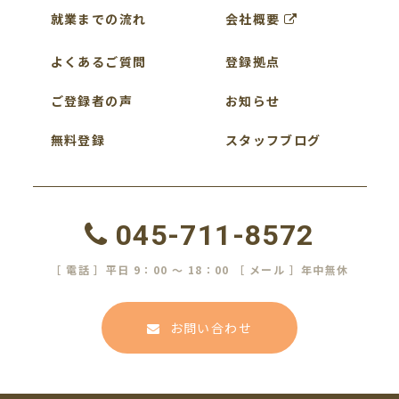
就業までの流れ
会社概要
よくあるご質問
登録拠点
ご登録者の声
お知らせ
無料登録
スタッフブログ
045-711-8572
［ 電話 ］平日 9：00 ～ 18：00 ［ メール ］年中無休
お問い合わせ