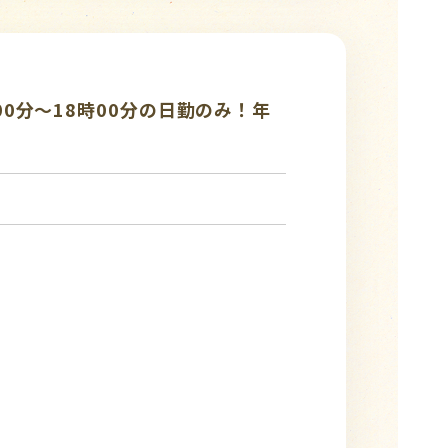
0分～18時00分の日勤のみ！年