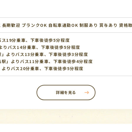
K
長期歓迎
ブランクOK
自転車通勤OK
制服あり
賞与あり
資格
ス19分乗車、下車後徒歩5分程度
よりバス14分乗車、下車後徒歩5分程度
」よりバス13分乗車、下車後徒歩3分程度
駅」よりバス11分乗車、下車後徒歩4分程度
よりバス20分乗車、下車後徒歩5分程度
詳細を見る