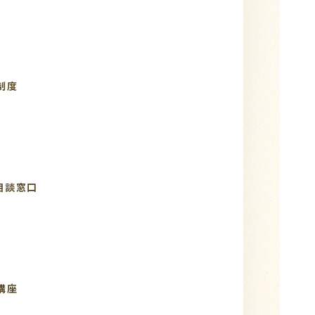
制度
相談窓口
講座