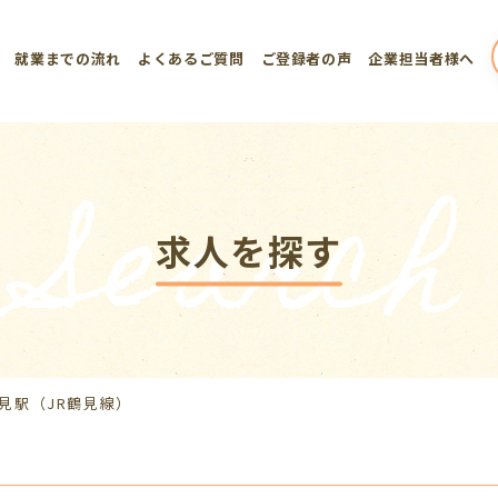
就業までの流れ
よくあるご質問
ご登録者の声
企業担当者様へ
Search
求人を探す
見駅（JR鶴見線）