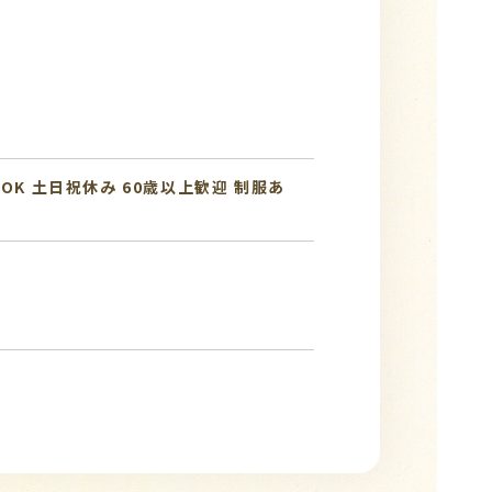
OK
土日祝休み
60歳以上歓迎
制服あ