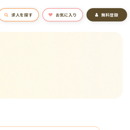
求人を探す
お気に入り
無料登録