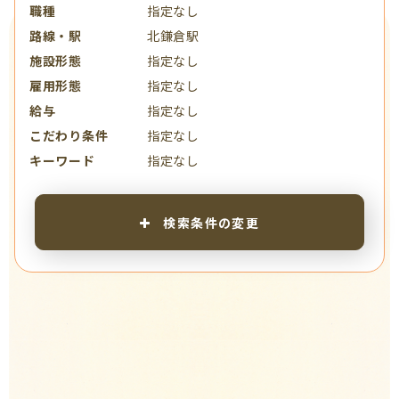
職種
指定なし
路線・駅
北鎌倉駅
施設形態
指定なし
雇用形態
指定なし
給与
指定なし
こだわり条件
指定なし
キーワード
指定なし
検索条件の変更