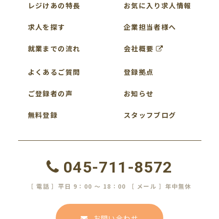
レジけあの特長
お気に入り求人情報
求人を探す
企業担当者様へ
就業までの流れ
会社概要
よくあるご質問
登録拠点
ご登録者の声
お知らせ
無料登録
スタッフブログ
045-711-8572
［ 電話 ］平日 9：00 ～ 18：00 ［ メール ］年中無休
お問い合わせ