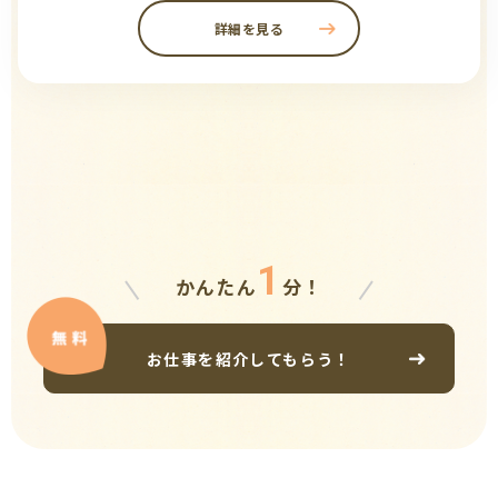
詳細を見る
1
かんたん
分！
お仕事を紹介してもらう！