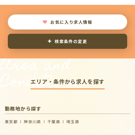
お気に入り求人情報
検索条件の変更
Area and
Conditions
エリア・条件から求人を探す
勤務地から探す
東京都
神奈川県
千葉県
埼玉県