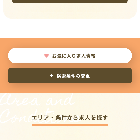
お気に入り求人情報
検索条件の変更
Area and
Conditions
エリア・条件から求人を探す