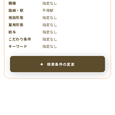
職種
指定なし
路線・駅
平塚駅
施設形態
指定なし
雇用形態
指定なし
給与
指定なし
こだわり条件
指定なし
キーワード
指定なし
検索条件の変更