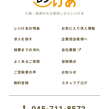
レジけあの特長
お気に入り求人情報
求人を探す
企業担当者様へ
就業までの流れ
会社概要
よくあるご質問
登録拠点
ご登録者の声
お知らせ
無料登録
スタッフブログ
045-711-8572