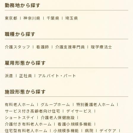
勤務地から探す
東京都
神奈川県
千葉県
埼玉県
職種から探す
介護スタッフ
看護師
介護支援専門員
理学療法士
雇用形態から探す
派遣
正社員
アルバイト・パート
施設形態から探す
有料老人ホーム
グループホーム
特別養護老人ホーム
サービス付き高齢者向け住宅
デイサービス
ショートステイ
介護⽼⼈保健施設
介護付き有料老人ホーム
看護小規模多機能
住宅型有料老人ホーム
小規模多機能
病院
デイケア