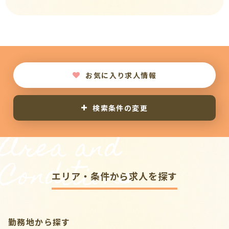
お気に入り求人情報
検索条件の変更
Area and
Conditions
エリア・条件から求人を探す
勤務地から探す