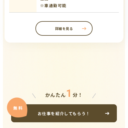
※車通勤可能
詳細を見る
1
かんたん
分！
お仕事を紹介してもらう！