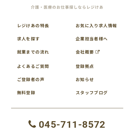
レジけあの特長
お気に入り求人情報
求人を探す
企業担当者様へ
就業までの流れ
会社概要
よくあるご質問
登録拠点
ご登録者の声
お知らせ
無料登録
スタッフブログ
045-711-8572