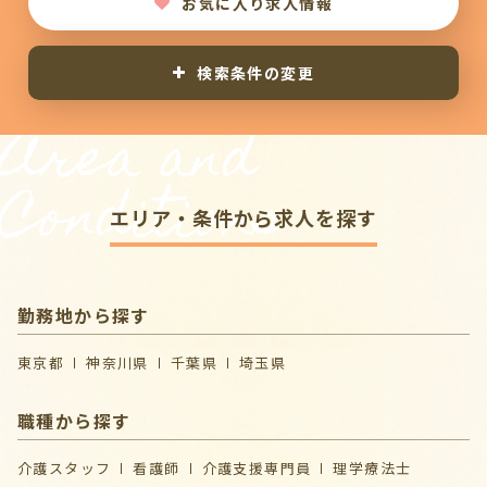
お気に入り求人情報
検索条件の変更
Area and
Conditions
エリア・条件から求人を探す
勤務地から探す
東京都
神奈川県
千葉県
埼玉県
職種から探す
介護スタッフ
看護師
介護支援専門員
理学療法士