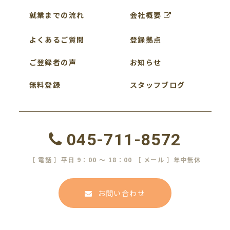
就業までの流れ
会社概要
よくあるご質問
登録拠点
ご登録者の声
お知らせ
無料登録
スタッフブログ
045-711-8572
［ 電話 ］平日 9：00 ～ 18：00 ［ メール ］年中無休
お問い合わせ