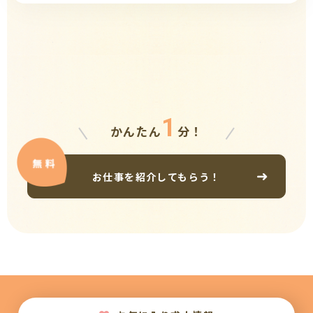
1
かんたん
分！
お仕事を紹介してもらう！