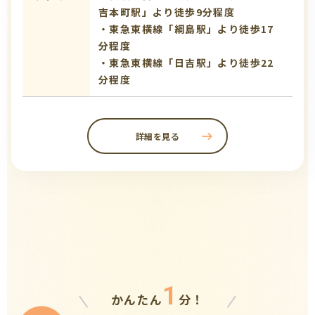
吉本町駅」より徒歩9分程度
・東急東横線「綱島駅」より徒歩17
分程度
・東急東横線「日吉駅」より徒歩22
分程度
詳細を見る
1
かんたん
分！