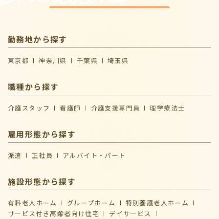
勤務地から探す
東京都
神奈川県
千葉県
埼玉県
職種から探す
介護スタッフ
看護師
介護支援専門員
理学療法士
雇用形態から探す
派遣
正社員
アルバイト・パート
施設形態から探す
有料老人ホーム
グループホーム
特別養護老人ホーム
サービス付き高齢者向け住宅
デイサービス