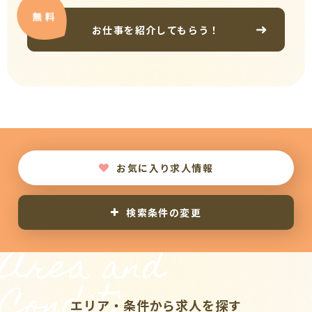
お仕事を紹介してもらう！
お気に入り求人情報
検索条件の変更
Area and
Conditions
エリア・条件から求人を探す