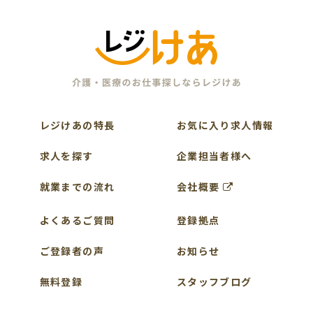
レジけあの特長
お気に入り求人情報
求人を探す
企業担当者様へ
就業までの流れ
会社概要
よくあるご質問
登録拠点
ご登録者の声
お知らせ
無料登録
スタッフブログ