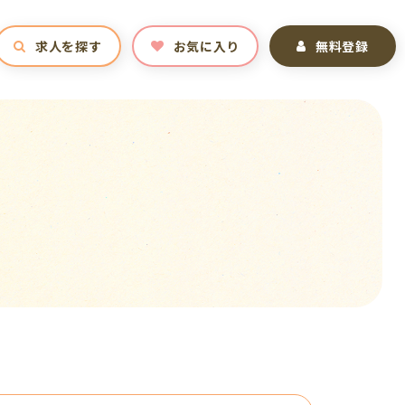
求人を探す
お気に入り
無料登録