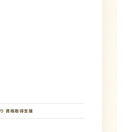
り
資格取得支援