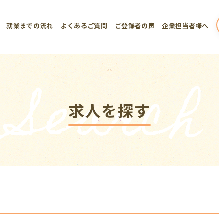
就業までの流れ
よくあるご質問
ご登録者の声
企業担当者様へ
Search
求人を探す