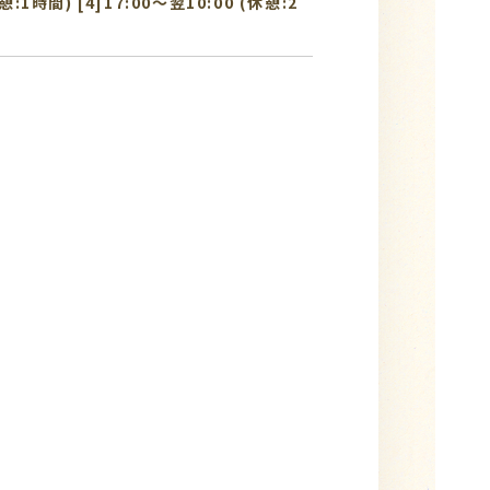
休憩:1時間) [4]17:00〜翌10:00 (休憩:2