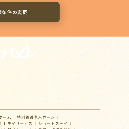
索条件の変更
ons
ホーム
特別養護老人ホーム
宅
デイサービス
ショートステイ