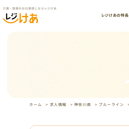
レジけあの特長
ホーム
>
求人情報
>
神奈川県
>
ブルーライン