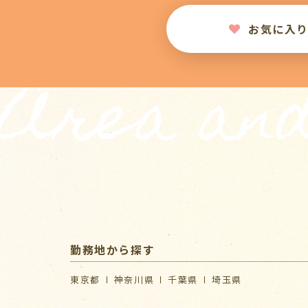
お気に入
Area and
勤務地から探す
東京都
神奈川県
千葉県
埼玉県