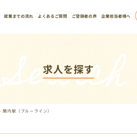
就業までの流れ
よくあるご質問
ご登録者の声
企業担当者様へ
Search
求人を探す
>
関内駅（ブルーライン）