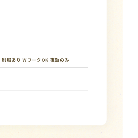
迎
制服あり
WワークOK
夜勤のみ