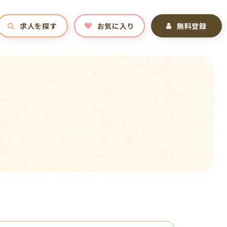
求人を探す
お気に入り
無料登録