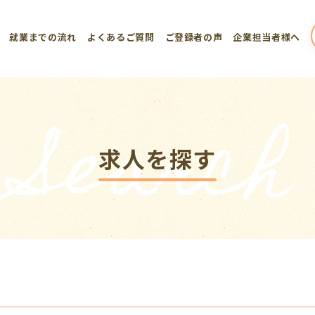
就業までの流れ
よくあるご質問
ご登録者の声
企業担当者様へ
Search
求人を探す