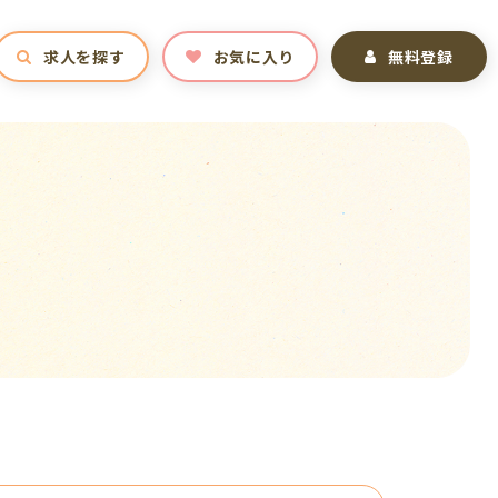
求人を探す
お気に入り
無料登録