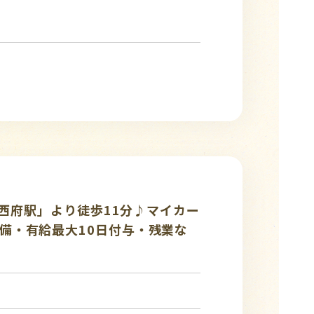
「西府駅」より徒歩11分♪マイカー
備・有給最大10日付与・残業な