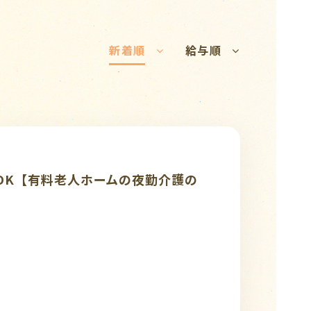
新着順
給与順
～OK【有料老人ホームの夜勤介護の