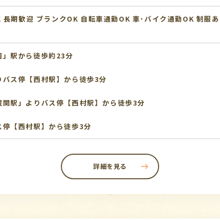
K
長期歓迎
ブランクOK
自転車通勤OK
車･バイク通勤OK
制服あ
」駅から徒歩約23分
りバス停【西村駅】から徒歩3分
蔵関駅」よりバス停【西村駅】から徒歩3分
ス停【西村駅】から徒歩3分
詳細を見る