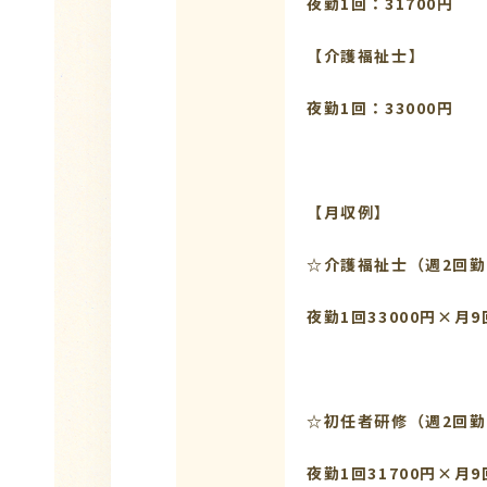
夜勤1回：31700円
【介護福祉
夜勤1回：33000円
【月収例】
☆介護福祉士（週2回
夜勤1回33000円×月9
☆初任者研修（週2回
夜勤1回31700円×月9