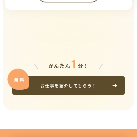
1
かんたん
分！
お仕事を紹介してもらう！