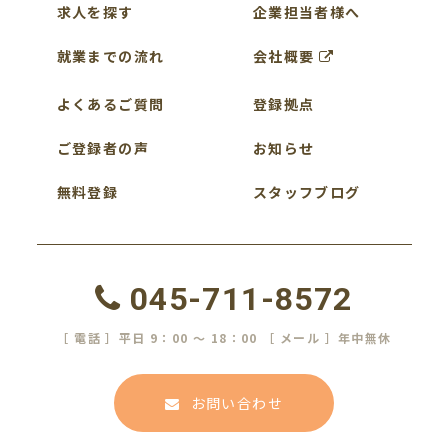
求人を探す
企業担当者様へ
就業までの流れ
会社概要
よくあるご質問
登録拠点
ご登録者の声
お知らせ
無料登録
スタッフブログ
045-711-8572
［ 電話 ］平日 9：00 ～ 18：00 ［ メール ］年中無休
お問い合わせ