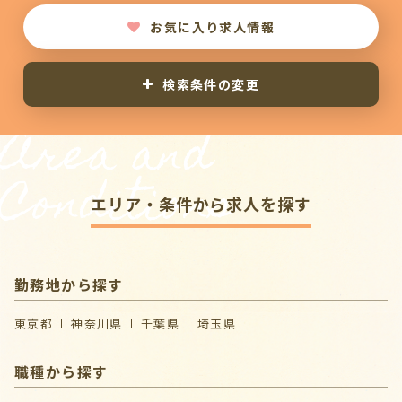
お気に入り求人情報
検索条件の変更
Area and
Conditions
エリア・条件から求人を探す
勤務地から探す
東京都
神奈川県
千葉県
埼玉県
職種から探す