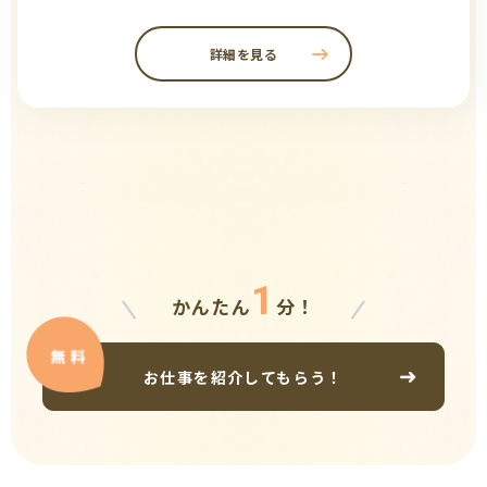
詳細を見る
1
かんたん
分！
お仕事を紹介してもらう！