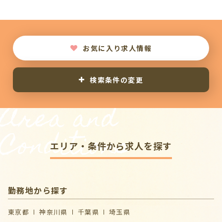
お気に入り求人情報
検索条件の変更
Area and
Conditions
エリア・条件から求人を探す
勤務地から探す
東京都
神奈川県
千葉県
埼玉県