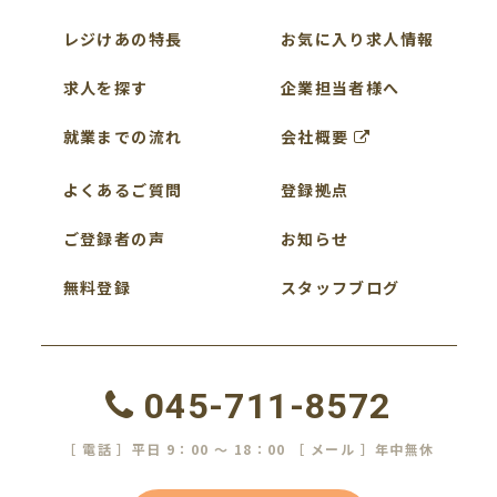
レジけあの特長
お気に入り求人情報
求人を探す
企業担当者様へ
就業までの流れ
会社概要
よくあるご質問
登録拠点
ご登録者の声
お知らせ
無料登録
スタッフブログ
045-711-8572
［ 電話 ］平日 9：00 ～ 18：00 ［ メール ］年中無休