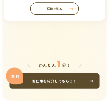
詳細を見る
1
かんたん
分！
お仕事を紹介してもらう！