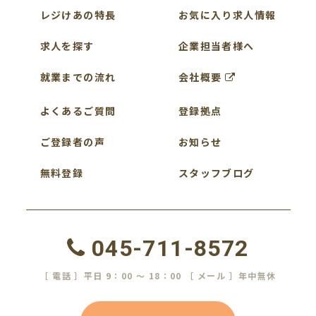
レジけあの特長
お気に入り求人情報
求人を探す
企業担当者様へ
就業までの流れ
会社概要
よくあるご質問
登録拠点
ご登録者の声
お知らせ
無料登録
スタッフブログ
045-711-8572
［ 電話 ］平日 9：00 ～ 18：00 ［ メール ］年中無休