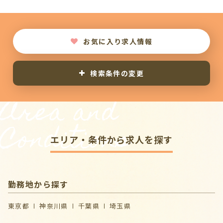
お気に入り求人情報
検索条件の変更
Area and
Conditions
エリア・条件から求人を探す
勤務地から探す
東京都
神奈川県
千葉県
埼玉県