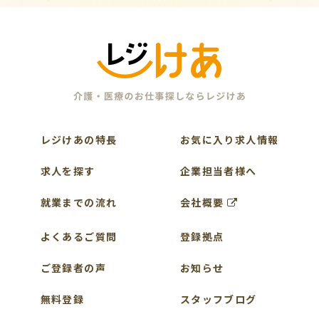
レジけあの特長
お気に入り求人情報
求人を探す
企業担当者様へ
就業までの流れ
会社概要
よくあるご質問
登録拠点
ご登録者の声
お知らせ
無料登録
スタッフブログ