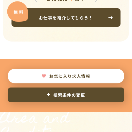
お仕事を紹介してもらう！
お気に入り求人情報
検索条件の変更
Area and