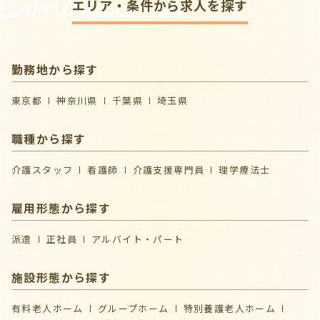
Conditions
エリア・条件から求人を探す
勤務地から探す
東京都
神奈川県
千葉県
埼玉県
職種から探す
介護スタッフ
看護師
介護支援専門員
理学療法士
雇用形態から探す
派遣
正社員
アルバイト・パート
施設形態から探す
有料老人ホーム
グループホーム
特別養護老人ホーム