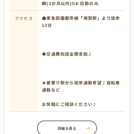
期(3か月以内)OK
日勤のみ
●東急田園都市線「用賀駅」より徒歩
アクセス
13分
◆交通費別途全額支給♪
★最寄り駅から徒歩通勤希望♪自転車
通勤など
お気軽にご相談ください♪
詳細を見る