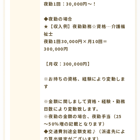
夜勤1回：30,000円～！
◆夜勤の場合
★【収入例】夜勤勤務☆資格…介護福
祉士
夜勤1回30,000円×月10回＝
300,000円
【月収：300,000円】
※お持ちの資格、経験により変動しま
す
※金額に関しまして資格・経験・勤務
日数により変動致します。
※夜勤の金額の場合、夜勤手当（25
～50％増の記載となります）
◆交通費別途全額支給♪（派遣先によ
り算出規定がございます）