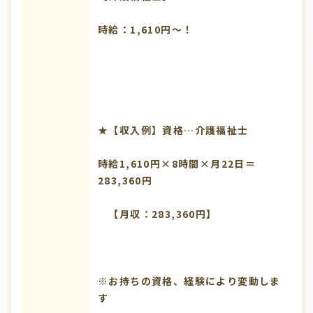
時給：1,610円～！
★【収入例】資格…介護福祉士
時給1,610円×8時間×月22日＝
283,360円
【月収：283,360円】
※お持ちの資格、経験により変動しま
す