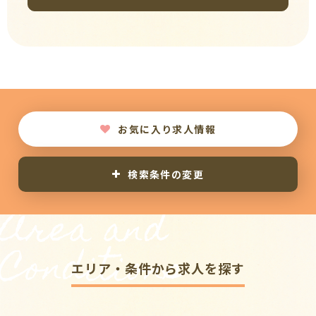
お気に入り求人情報
検索条件の変更
Area and
Conditions
エリア・条件から求人を探す