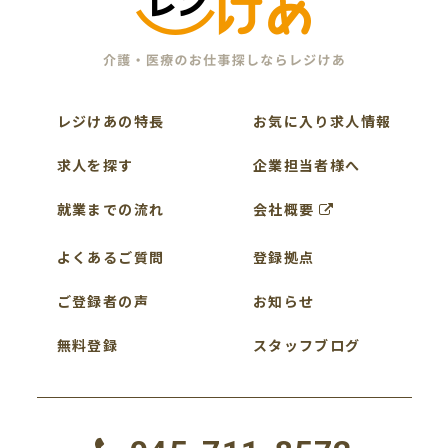
レジけあの特長
お気に入り求人情報
求人を探す
企業担当者様へ
就業までの流れ
会社概要
よくあるご質問
登録拠点
ご登録者の声
お知らせ
無料登録
スタッフブログ