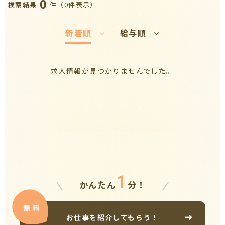
0
件（0件表示）
検索結果
新着順
給与順
求人情報が見つかりませんでした。
1
かんたん
分！
お仕事を紹介してもらう！