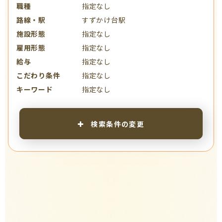
職種
指定なし
路線・駅
すずかけ台駅
施設形態
指定なし
雇用形態
指定なし
給与
指定なし
こだわり条件
指定なし
キーワード
指定なし
検索条件の変更