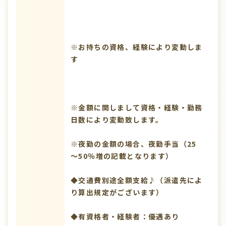
※お持ちの資格、経験により変動しま
す
※金額に関しまして資格・経験・勤務
日数により変動致します。
※夜勤の金額の場合、夜勤手当（25
～50％増の記載となります）
◆交通費別途全額支給♪（派遣先によ
り算出規定がございます）
◆有資格者・経験者：優遇あり