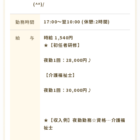
(^^)/
17:00〜翌10:00 (休憩:2時間)
勤務時間
時給 1,540円
給 与
★【初任者研修】
夜勤1回：28,000円♪
【介護福祉士】
夜勤1回：30,000円♪
★【収入例】夜勤勤務☆資格…介護福
祉士