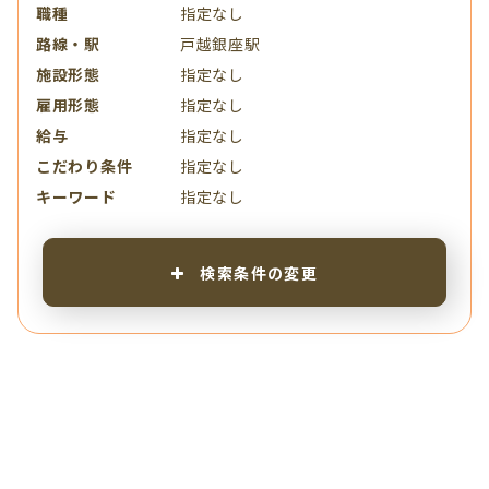
職種
指定なし
路線・駅
戸越銀座駅
施設形態
指定なし
雇用形態
指定なし
給与
指定なし
こだわり条件
指定なし
キーワード
指定なし
検索条件の変更