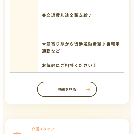
◆交通費別途全額支給♪
★最寄り駅から徒歩通勤希望♪自転車
通勤など
お気軽にご相談ください♪
詳細を見る
介護スタッフ