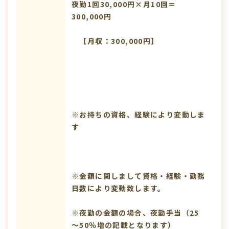
夜勤1回30,000円×月10回＝
300,000円
【月収：300,000円】
※お持ちの資格、経験により変動しま
す
※金額に関しまして資格・経験・勤務
日数により変動致します。
※夜勤の金額の場合、夜勤手当（25
～50％増の記載となります）