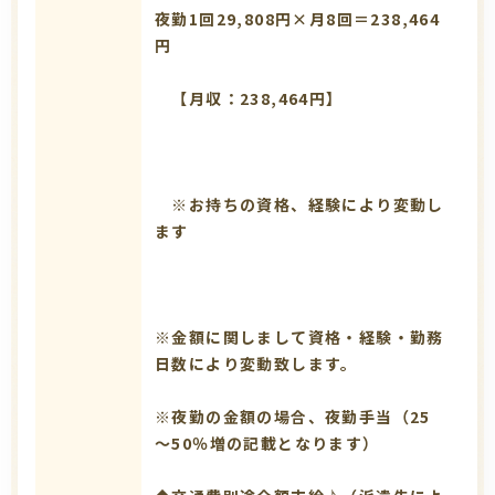
夜勤1回29,808円×月8回＝238,464
円
【月収：238,464円】
※お持ちの資格、経験により変動し
ます
※金額に関しまして資格・経験・勤務
日数により変動致します。
※夜勤の金額の場合、夜勤手当（25
～50％増の記載となります）