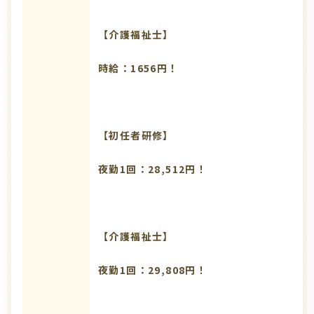
【介護福祉士】
時給：1656円！
【初任者研修】
夜勤1回：28,512円！
【介護福祉士】
夜勤1回：29,808円！