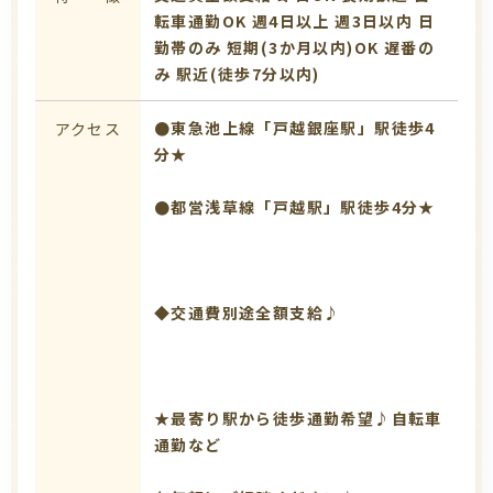
転車通勤OK
週4日以上
週3日以内
日
勤帯のみ
短期(3か月以内)OK
遅番の
み
駅近(徒歩7分以内)
●東急池上線「戸越銀座駅」駅徒歩4
アクセス
分★
●都営浅草線「戸越駅」駅徒歩4分★
◆交通費別途全額支給♪
★最寄り駅から徒歩通勤希望♪自転車
通勤など