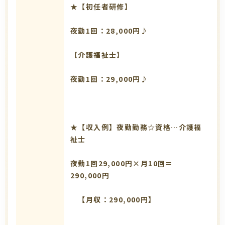
★【初任者研修】
夜勤1回：28,000円♪
【介護福祉士】
夜勤1回：29,000円♪
★【収入例】夜勤勤務☆資格…介護福
祉士
夜勤1回29,000円×月10回＝
290,000円
【月収：290,000円】