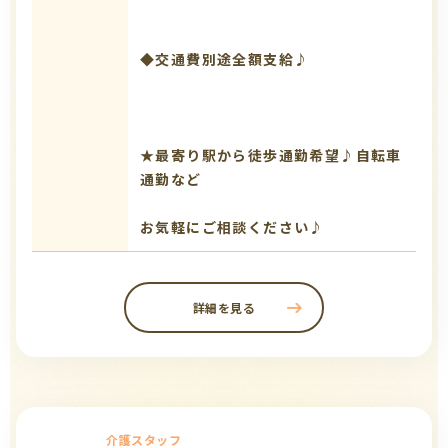
◆交通費別途全額支給♪
★最寄り駅から徒歩通勤希望♪自転車
通勤など
お気軽にご相談ください♪
詳細を見る
介護スタッフ