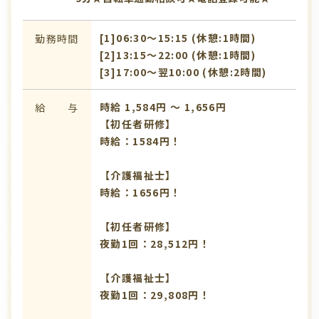
[1]06:30〜15:15 (休憩:1時間)
勤務時間
[2]13:15〜22:00 (休憩:1時間)
[3]17:00〜翌10:00 (休憩:2時間)
時給 1,584円 〜 1,656円
給 与
【初任者研修】
時給：1584円！
【介護福祉士】
時給：1656円！
【初任者研修】
夜勤1回：28,512円！
【介護福祉士】
夜勤1回：29,808円！