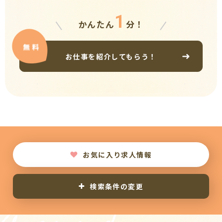
1
かんたん
分！
お仕事を紹介してもらう！
お気に入り求人情報
検索条件の変更