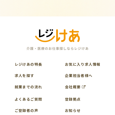
レジけあの特長
お気に入り求人情報
求人を探す
企業担当者様へ
就業までの流れ
会社概要
よくあるご質問
登録拠点
ご登録者の声
お知らせ