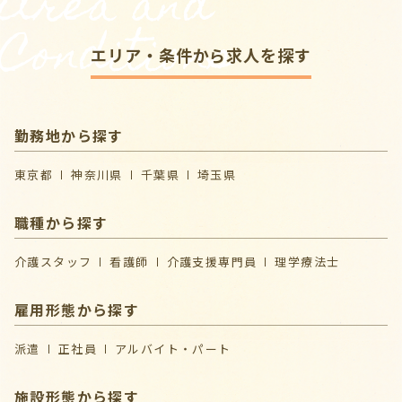
Area and
Conditions
エリア・条件から求人を探す
勤務地から探す
東京都
神奈川県
千葉県
埼玉県
職種から探す
介護スタッフ
看護師
介護支援専門員
理学療法士
雇用形態から探す
派遣
正社員
アルバイト・パート
施設形態から探す