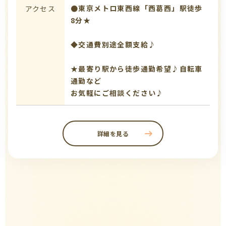
●東京メトロ東西線「西葛西」駅徒歩
アクセス
8分★
◆交通費別途全額支給♪
★最寄り駅から徒歩通勤希望♪自転車
通勤など
お気軽にご相談ください♪
詳細を見る