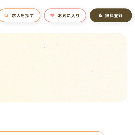
求人を探す
お気に入り
無料登録