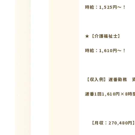
時給：1,525円～！
★【介護福
時給：1,610円～！
【収入例】遅番勤務 
遅番1回1,610円×8時間
【月収：270,480円