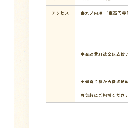
アクセス
●丸ノ内線 「東高円寺
◆交通費別途全額支給
★最寄り駅から徒歩通
お気軽にご相談くださ