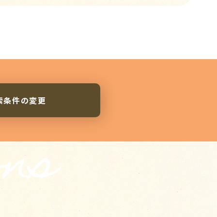
索条件の変更
ons