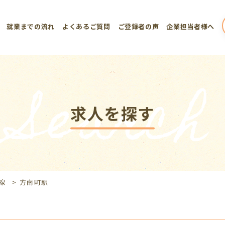
就業までの流れ
よくあるご質問
ご登録者の声
企業担当者様へ
Search
求人を探す
線
>
方南町駅