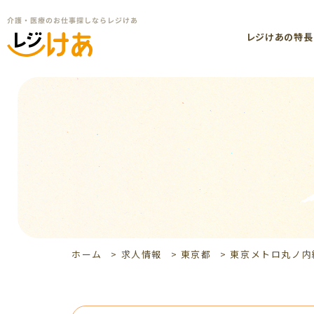
レジけあの特長
ホーム
>
求人情報
>
東京都
>
東京メトロ丸ノ内