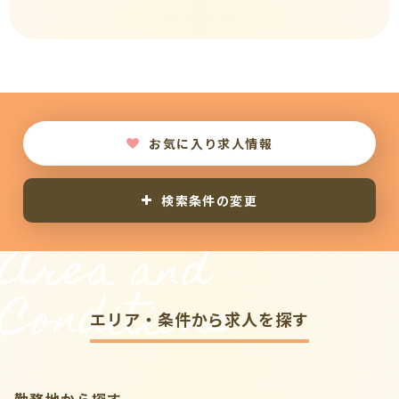
お気に入り求人情報
検索条件の変更
Area and
Conditions
エリア・条件から求人を探す
勤務地から探す