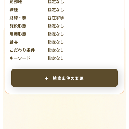
勤務地
指定なし
職種
指定なし
路線・駅
谷在家駅
施設形態
指定なし
雇用形態
指定なし
給与
指定なし
こだわり条件
指定なし
キーワード
指定なし
検索条件の変更