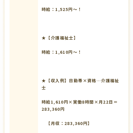
時給：1,525円～！
★【介護福祉士】
時給：1,610円～！
★【収入例】日勤帯×資格…介護福祉
士
時給1,610円×実働8時間×月22日＝
283,360円
【月収：283,360円】