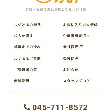
レジけあの特長
お気に入り求人情報
求人を探す
企業担当者様へ
就業までの流れ
会社概要
よくあるご質問
登録拠点
ご登録者の声
お知らせ
無料登録
スタッフブログ
045-711-8572