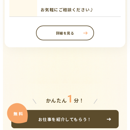
お気軽にご相談ください♪
詳細を見る
1
かんたん
分！
お仕事を紹介してもらう！