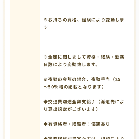
※お持ちの資格、経験により変動しま
す
※金額に関しまして資格・経験・勤務
日数により変動致します。
※夜勤の金額の場合、夜勤手当（25
～50％増の記載となります）
◆交通費別途全額支給♪（派遣先によ
り算出規定がございます）
◆有資格者・経験者：優遇あり
◆実務経験が豊富な方は、相談により