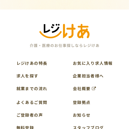
レジけあの特長
お気に入り求人情報
求人を探す
企業担当者様へ
就業までの流れ
会社概要
よくあるご質問
登録拠点
ご登録者の声
お知らせ
無料登録
スタッフブログ