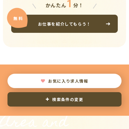
1
かんたん
分！
お仕事を紹介してもらう！
お気に入り求人情報
検索条件の変更
Area and