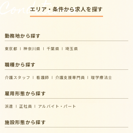
Conditions
エリア・条件から求人を探す
勤務地から探す
東京都
神奈川県
千葉県
埼玉県
職種から探す
介護スタッフ
看護師
介護支援専門員
理学療法士
雇用形態から探す
派遣
正社員
アルバイト・パート
施設形態から探す