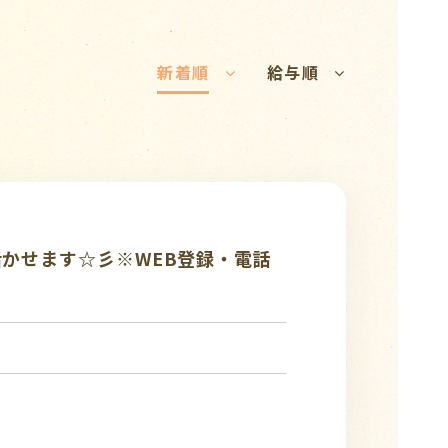
新着順
給与順
活かせます☆彡※WEB登録・電話