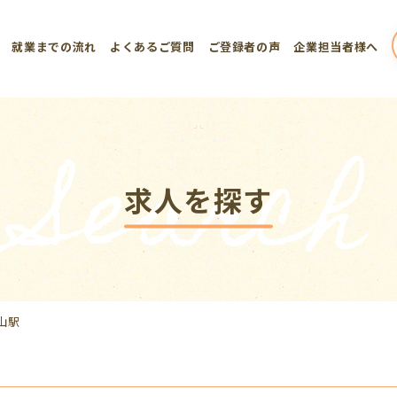
就業までの流れ
よくあるご質問
ご登録者の声
企業担当者様へ
Search
求人を探す
山駅