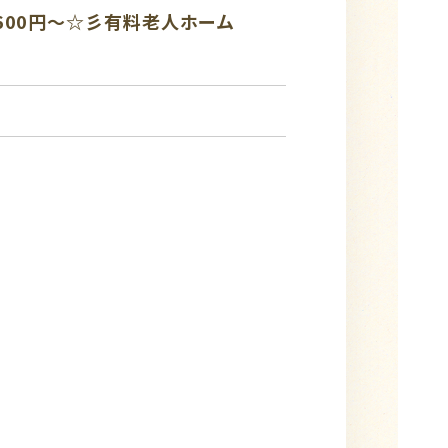
600円～☆彡有料老人ホーム