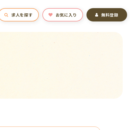
求人を探す
お気に入り
無料登録