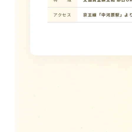
アクセス
京王線「中河原駅」より