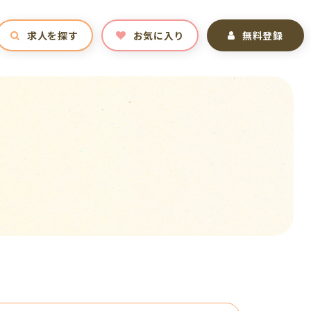
求人を探す
お気に入り
無料登録