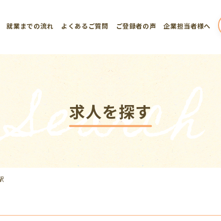
就業までの流れ
よくあるご質問
ご登録者の声
企業担当者様へ
Search
求人を探す
駅