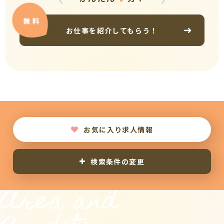
お仕事を紹介してもらう！
お気に入り求人情報
検索条件の変更
Area and