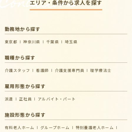
Conditions
エリア・条件から求人を探す
勤務地から探す
東京都
神奈川県
千葉県
埼玉県
職種から探す
介護スタッフ
看護師
介護支援専門員
理学療法士
雇用形態から探す
派遣
正社員
アルバイト・パート
施設形態から探す
有料老人ホーム
グループホーム
特別養護老人ホーム