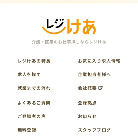
レジけあの特長
お気に入り求人情報
求人を探す
企業担当者様へ
就業までの流れ
会社概要
よくあるご質問
登録拠点
ご登録者の声
お知らせ
無料登録
スタッフブログ