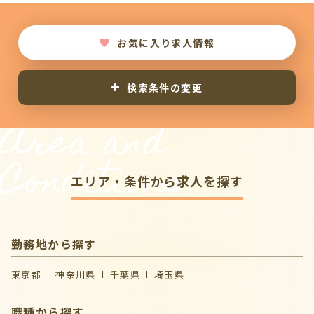
お気に入り求人情報
検索条件の変更
Area and
Conditions
エリア・条件から求人を探す
勤務地から探す
東京都
神奈川県
千葉県
埼玉県
職種から探す