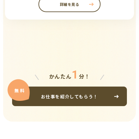
詳細を見る
1
かんたん
分！
お仕事を紹介してもらう！