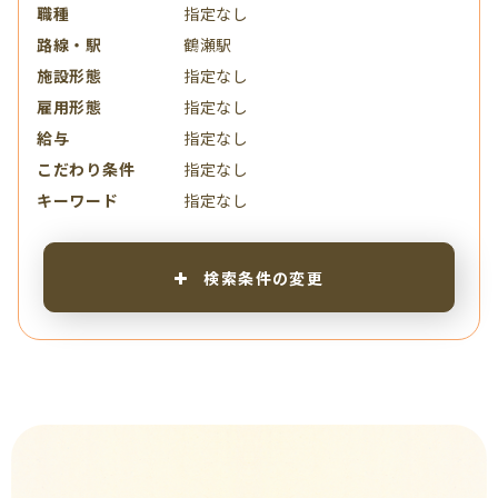
職種
指定なし
路線・駅
鶴瀬駅
施設形態
指定なし
雇用形態
指定なし
給与
指定なし
こだわり条件
指定なし
キーワード
指定なし
検索条件の変更