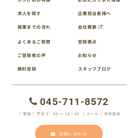
求人を探す
企業担当者様へ
就業までの流れ
会社概要
よくあるご質問
登録拠点
ご登録者の声
お知らせ
無料登録
スタッフブログ
045-711-8572
［ 電話 ］平日 9：00 ～ 18：00 ［ メール ］年中無休
お問い合わせ