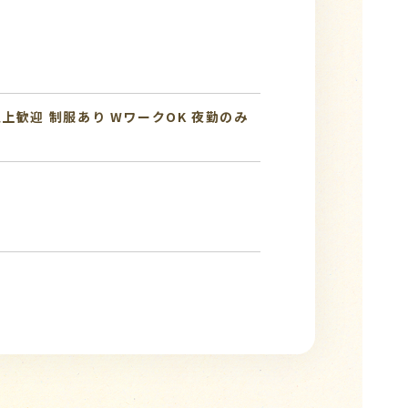
以上歓迎
制服あり
WワークOK
夜勤のみ