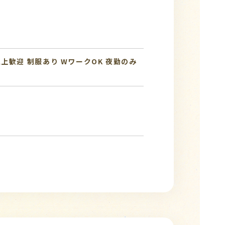
以上歓迎
制服あり
WワークOK
夜勤のみ