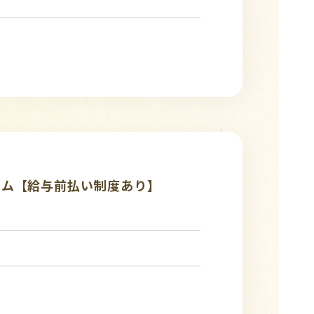
ーム【給与前払い制度あり】