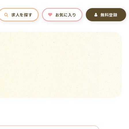
求人を探す
お気に入り
無料登録