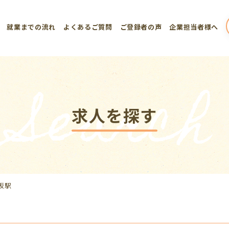
就業までの流れ
よくあるご質問
ご登録者の声
企業担当者様へ
Search
求人を探す
坂駅