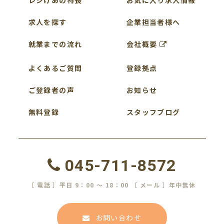
求人を探す
企業担当者様へ
就業までの流れ
会社概要
よくあるご質問
登録拠点
ご登録者の声
お知らせ
無料登録
スタッフブログ
045-711-8572
［ 電話 ］平日 9：00 ～ 18：00 ［ メール ］年中無休
お問い合わせ