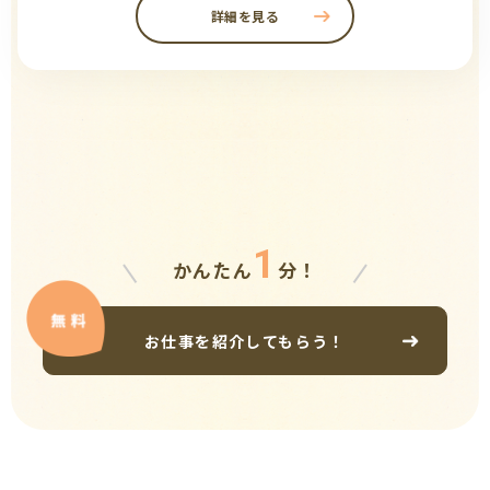
詳細を見る
1
かんたん
分！
お仕事を紹介してもらう！