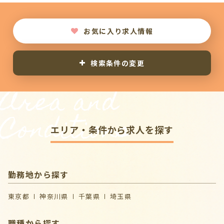
お気に入り求人情報
検索条件の変更
Area and
Conditions
エリア・条件から求人を探す
勤務地から探す
東京都
神奈川県
千葉県
埼玉県
職種から探す