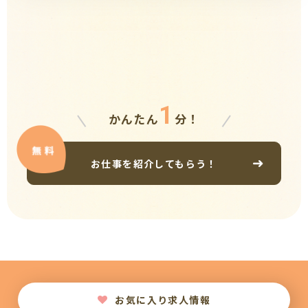
1
かんたん
分！
お仕事を紹介してもらう！
お気に入り求人情報