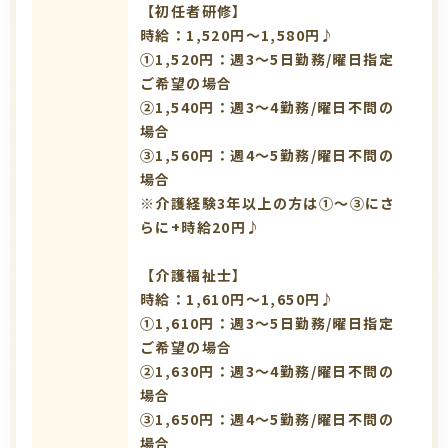
【初任者研修】
時給：1,520円～1,580円♪
①1,520円：週3～5日勤務/曜日指定
ご希望の場合
➁1,540円：週3～4勤務/曜日不問の
場合
③1,560円：週4～5勤務/曜日不問の
場合
※介護経験3年以上の方は①～③にさ
らに+時給20円♪
【介護福祉士】
時給：1,610円～1,650円♪
①1,610円：週3～5日勤務/曜日指定
ご希望の場合
➁1,630円：週3～4勤務/曜日不問の
場合
③1,650円：週4～5勤務/曜日不問の
場合