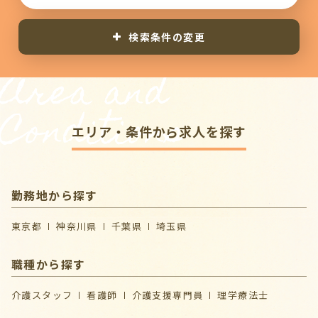
検索条件の変更
Area and
Conditions
エリア・条件から求人を探す
勤務地から探す
東京都
神奈川県
千葉県
埼玉県
職種から探す
介護スタッフ
看護師
介護支援専門員
理学療法士