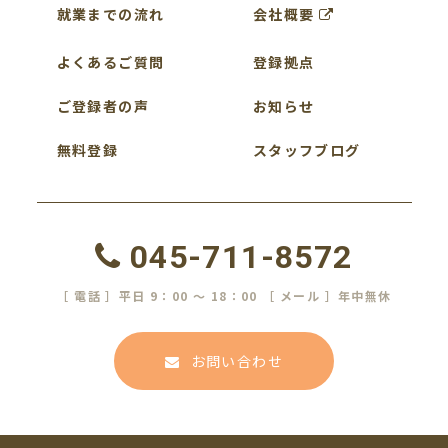
就業までの流れ
会社概要
よくあるご質問
登録拠点
ご登録者の声
お知らせ
無料登録
スタッフブログ
045-711-8572
［ 電話 ］平日 9：00 ～ 18：00 ［ メール ］年中無休
お問い合わせ