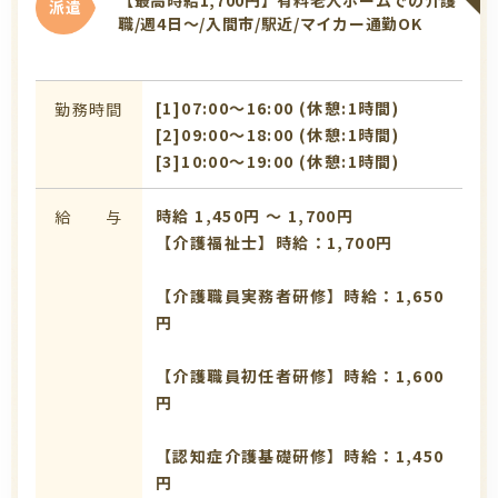
派遣
職/週4日～/入間市/駅近/マイカー通勤OK
[1]07:00〜16:00 (休憩:1時間)
勤務時間
[2]09:00〜18:00 (休憩:1時間)
[3]10:00〜19:00 (休憩:1時間)
時給 1,450円 〜 1,700円
給 与
【介護福祉士】時給：1,700円
【介護職員実務者研修】時給：1,650
円
【介護職員初任者研修】時給：1,600
円
【認知症介護基礎研修】時給：1,450
円