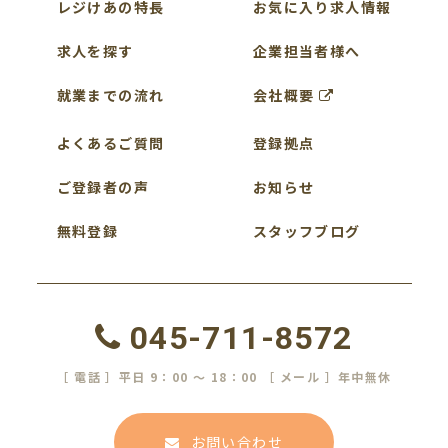
レジけあの特長
お気に入り求人情報
求人を探す
企業担当者様へ
就業までの流れ
会社概要
よくあるご質問
登録拠点
ご登録者の声
お知らせ
無料登録
スタッフブログ
045-711-8572
［ 電話 ］平日 9：00 ～ 18：00 ［ メール ］年中無休
お問い合わせ