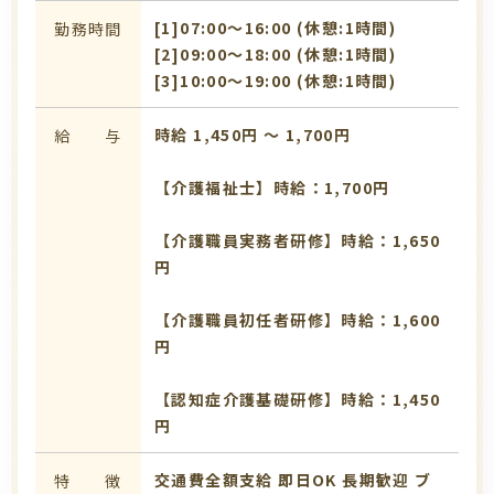
[1]07:00〜16:00 (休憩:1時間)
勤務時間
[2]09:00〜18:00 (休憩:1時間)
[3]10:00〜19:00 (休憩:1時間)
時給 1,450円 〜 1,700円
給 与
【介護福祉士】時給：1,700円
【介護職員実務者研修】時給：1,650
円
【介護職員初任者研修】時給：1,600
円
【認知症介護基礎研修】時給：1,450
円
交通費全額支給
即日OK
長期歓迎
ブ
特 徴