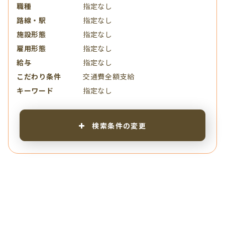
職種
指定なし
路線・駅
指定なし
施設形態
指定なし
雇用形態
指定なし
給与
指定なし
こだわり条件
交通費全額支給
キーワード
指定なし
検索条件の変更