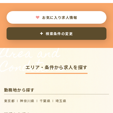
お気に入り求人情報
検索条件の変更
Area and
Conditions
エリア・条件から求人を探す
勤務地から探す
東京都
神奈川県
千葉県
埼玉県