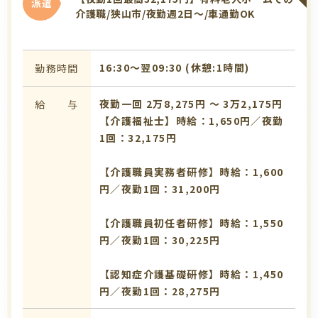
派遣
介護職/狭山市/夜勤週2日～/車通勤OK
16:30〜翌09:30 (休憩:1時間)
勤務時間
夜勤一回 2万8,275円 〜 3万2,175円
給 与
【介護福祉士】時給：1,650円／夜勤
1回：32,175円
【介護職員実務者研修】時給：1,600
円／夜勤1回：31,200円
【介護職員初任者研修】時給：1,550
円／夜勤1回：30,225円
【認知症介護基礎研修】時給：1,450
円／夜勤1回：28,275円