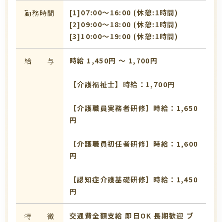
[1]07:00〜16:00 (休憩:1時間)
勤務時間
[2]09:00〜18:00 (休憩:1時間)
[3]10:00〜19:00 (休憩:1時間)
時給 1,450円 〜 1,700円
給 与
【介護福祉士】時給：1,700円
【介護職員実務者研修】時給：1,650
円
【介護職員初任者研修】時給：1,600
円
【認知症介護基礎研修】時給：1,450
円
交通費全額支給
即日OK
長期歓迎
ブ
特 徴