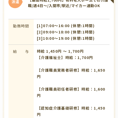
派遣
職/週4日～/入間市/駅近/マイカー通勤OK
[1]07:00〜16:00 (休憩:1時間)
勤務時間
[2]09:00〜18:00 (休憩:1時間)
[3]10:00〜19:00 (休憩:1時間)
時給 1,450円 〜 1,700円
給 与
【介護福祉士】時給：1,700円
【介護職員実務者研修】時給：1,650
円
【介護職員初任者研修】時給：1,600
円
【認知症介護基礎研修】時給：1,450
円