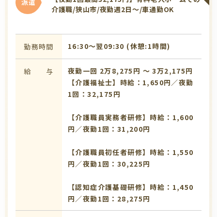
派遣
介護職/狭山市/夜勤週2日～/車通勤OK
16:30〜翌09:30 (休憩:1時間)
勤務時間
夜勤一回 2万8,275円 〜 3万2,175円
給 与
【介護福祉士】時給：1,650円／夜勤
1回：32,175円
【介護職員実務者研修】時給：1,600
円／夜勤1回：31,200円
【介護職員初任者研修】時給：1,550
円／夜勤1回：30,225円
【認知症介護基礎研修】時給：1,450
円／夜勤1回：28,275円