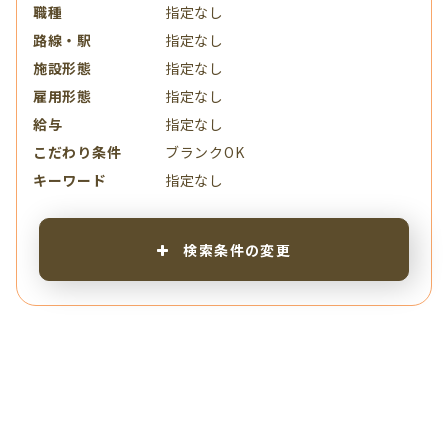
職種
指定なし
路線・駅
指定なし
施設形態
指定なし
雇用形態
指定なし
給与
指定なし
こだわり条件
ブランクOK
キーワード
指定なし
検索条件の変更