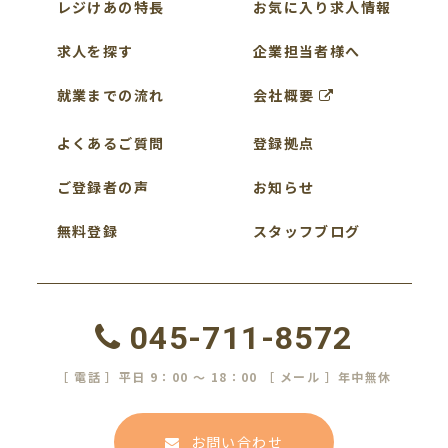
レジけあの特長
お気に入り求人情報
求人を探す
企業担当者様へ
就業までの流れ
会社概要
よくあるご質問
登録拠点
ご登録者の声
お知らせ
無料登録
スタッフブログ
045-711-8572
［ 電話 ］平日 9：00 ～ 18：00 ［ メール ］年中無休
お問い合わせ