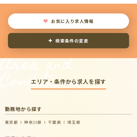
お気に入り求人情報
検索条件の変更
Area and
Conditions
エリア・条件から求人を探す
勤務地から探す
東京都
神奈川県
千葉県
埼玉県