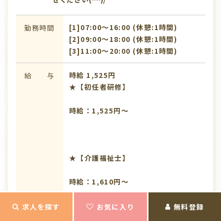
[1]07:00〜16:00 (休憩:1時間)
勤務時間
[2]09:00〜18:00 (休憩:1時間)
[3]11:00〜20:00 (休憩:1時間)
時給 1,525円
給 与
★【初任者研修】
時給：1,525円～
★【介護福祉士】
時給：1,610円～
求人を探す
お気に入り
無料登録