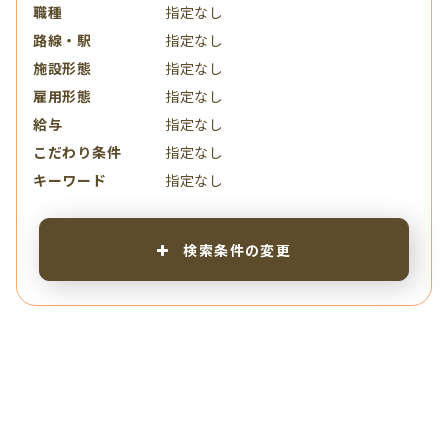
職種
指定なし
路線・駅
指定なし
施設形態
指定なし
雇用形態
指定なし
給与
指定なし
こだわり条件
指定なし
キーワード
指定なし
検索条件の変更