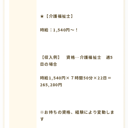
★【介護福祉士】
時給：1,540円～！
【収入例】 資格…介護福祉士 週5
日の場合
時給1,540円×７時間50分×22日＝
265,280円
※お持ちの資格、経験により変動しま
す