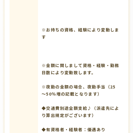
※お持ちの資格、経験により変動しま
す
※金額に関しまして資格・経験・勤務
日数により変動致します。
※夜勤の金額の場合、夜勤手当（25
～50％増の記載となります）
◆交通費別途全額支給♪（派遣先によ
り算出規定がございます）
◆有資格者・経験者：優遇あり