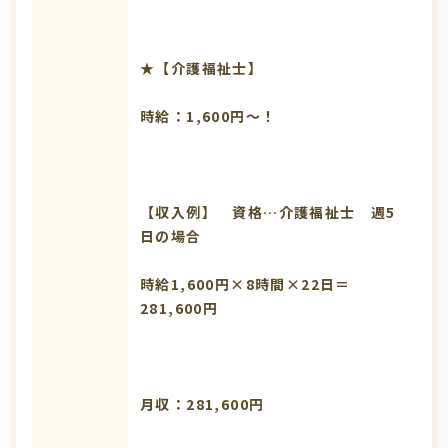
★【介護福祉士】
時給：1,600円～！
【収入例】 資格…介護福祉士 週5
日の場合
時給1,600円×8時間×22日＝
281,600円
月収：281,600円