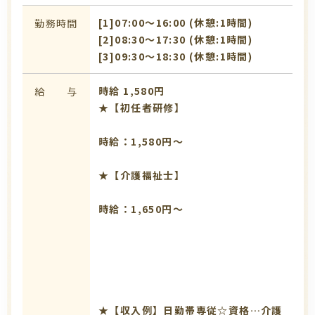
[1]07:00〜16:00 (休憩:1時間)
勤務時間
[2]08:30〜17:30 (休憩:1時間)
[3]09:30〜18:30 (休憩:1時間)
時給 1,580円
給 与
★【初任者研修】
時給：1,580円～
★【介護福祉士】
時給：1,650円～
★【収入例】日勤帯専従☆資格…介護