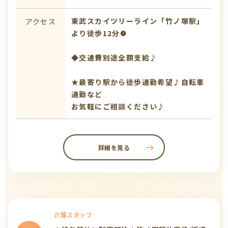
東武スカイツリーライン「竹ノ塚駅」
アクセス
より徒歩12分❁
◆交通費別途全額支給♪
★最寄り駅から徒歩通勤希望♪自転車
通勤など
お気軽にご相談ください♪
詳細を見る
介護スタッフ