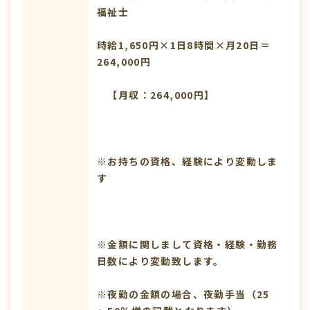
福祉士
時給1,650円×1日8時間×月20日＝
264,000円
【月収：264,000円】
※お持ちの資格、経験により変動しま
す
※金額に関しまして資格・経験・勤務
日数により変動致します。
※夜勤の金額の場合、夜勤手当（25