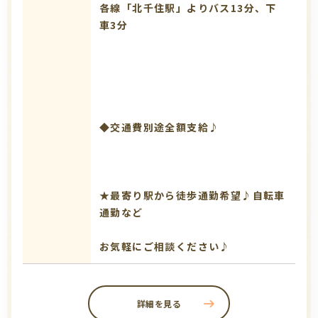
各線「北千住駅」よりバス13分、下
車3分
◆交通費別途全額支給♪
★最寄り駅から徒歩通勤希望♪自転車
通勤など
お気軽にご相談ください♪
詳細を見る