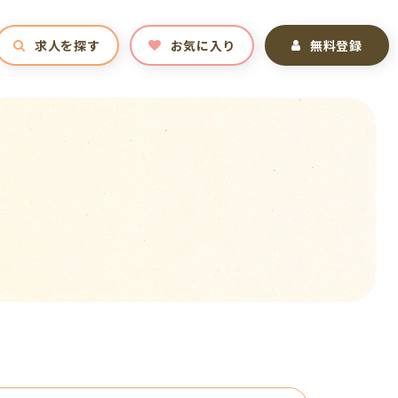
求人を探す
お気に入り
無料登録