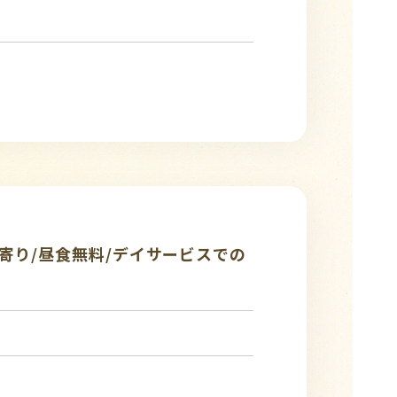
寄り/昼食無料/デイサービスでの