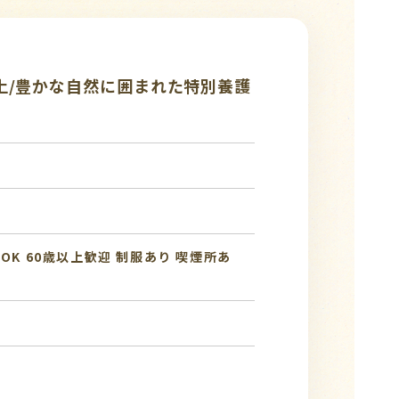
上/豊かな自然に囲まれた特別養護
OK
60歳以上歓迎
制服あり
喫煙所あ