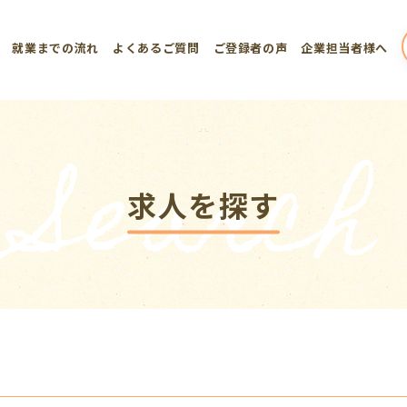
就業までの流れ
よくあるご質問
ご登録者の声
企業担当者様へ
Search
求人を探す