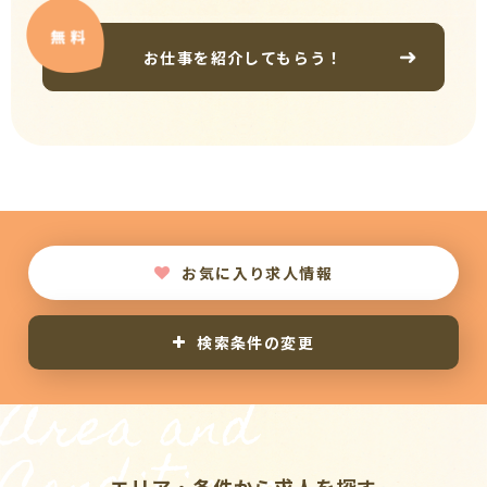
お仕事を紹介してもらう！
お気に入り求人情報
検索条件の変更
Area and
エリア・条件から求人を探す