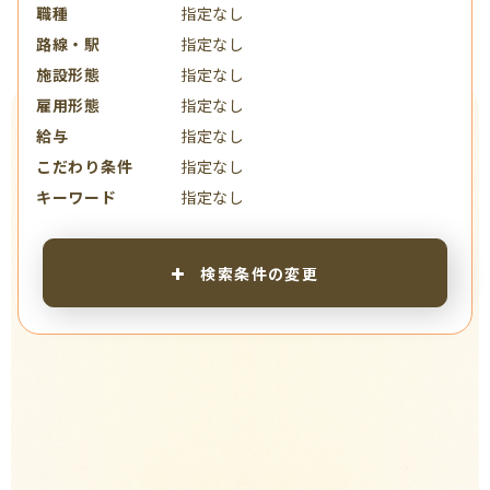
職種
指定なし
路線・駅
指定なし
施設形態
指定なし
雇用形態
指定なし
給与
指定なし
こだわり条件
指定なし
キーワード
指定なし
検索条件の変更