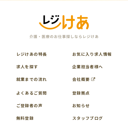
レジけあの特長
お気に入り求人情報
求人を探す
企業担当者様へ
就業までの流れ
会社概要
よくあるご質問
登録拠点
ご登録者の声
お知らせ
無料登録
スタッフブログ