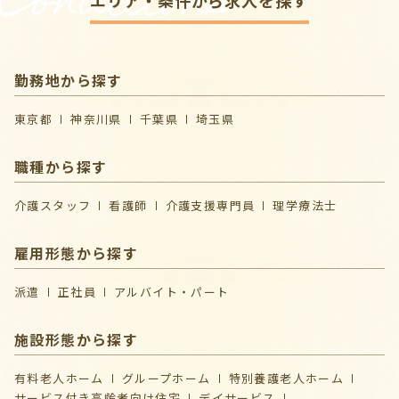
Conditions
勤務地から探す
東京都
神奈川県
千葉県
埼玉県
職種から探す
介護スタッフ
看護師
介護支援専門員
理学療法士
雇用形態から探す
派遣
正社員
アルバイト・パート
施設形態から探す
有料老人ホーム
グループホーム
特別養護老人ホーム
サービス付き高齢者向け住宅
デイサービス