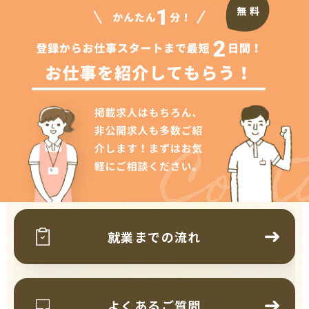
Cont
就業までの流れ
よくあるご質問