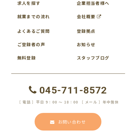
求人を探す
企業担当者様へ
就業までの流れ
会社概要
よくあるご質問
登録拠点
ご登録者の声
お知らせ
無料登録
スタッフブログ
045-711-8572
［ 電話 ］平日 9：00 ～ 18：00 ［ メール ］年中無休
お問い合わせ