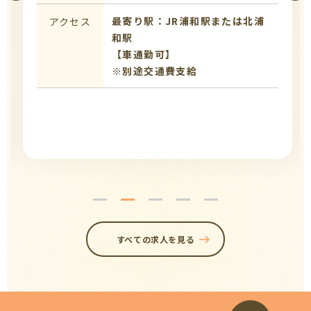
最寄り駅：JR浦和駅または北浦
アクセス
和駅
【車通勤可】
※別途交通費支給
すべての求人を見る