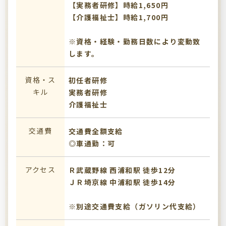
【実務者研修】時給1,650円
【介護福祉士】時給1,700円
※資格・経験・勤務日数により変動致
します。
資格・ス
初任者研修
キル
実務者研修
介護福祉士
交通費
交通費全額支給
◎車通勤：可
アクセス
Ｒ武蔵野線 西浦和駅 徒歩12分
ＪＲ埼京線 中浦和駅 徒歩14分
※別途交通費支給（ガソリン代支給）