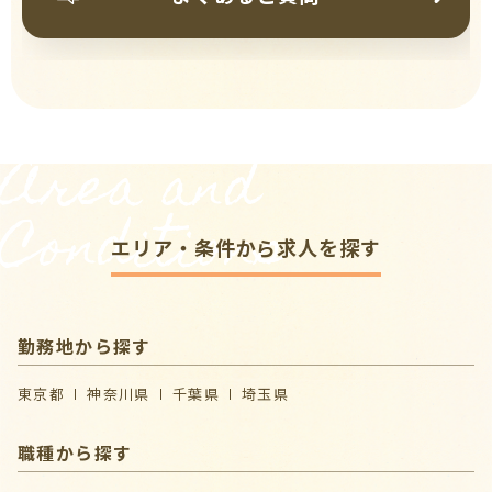
Area and
Conditions
エリア・条件から求人を探す
勤務地から探す
東京都
神奈川県
千葉県
埼玉県
職種から探す