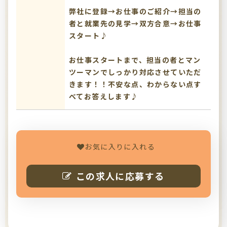
弊社に登録→お仕事のご紹介→担当の
者と就業先の見学→双方合意→お仕事
スタート♪
お仕事スタートまで、担当の者とマン
ツーマンでしっかり対応させていただ
きます！！不安な点、わからない点す
べてお答えします♪
お気に入りに入れる
この求人に応募する