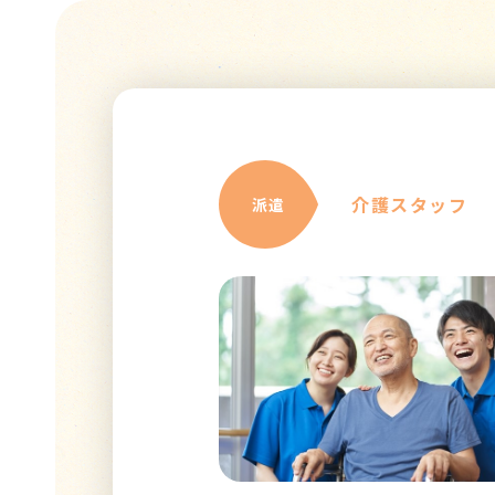
介護スタッフ
派遣