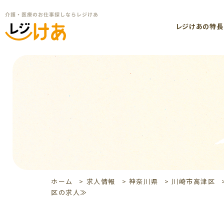
レジけあの特長
ホーム
>
求人情報
>
神奈川県
>
川崎市高津区
区の求人≫