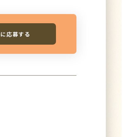
人に応募する