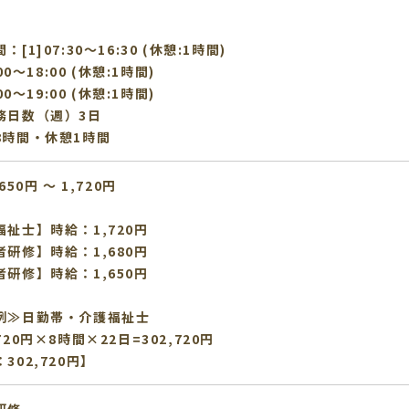
[1]07:30〜16:30 (休憩:1時間)
:00〜18:00 (休憩:1時間)
:00〜19:00 (休憩:1時間)
務日数（週）3日
8時間・休憩1時間
650円 〜 1,720円
福祉士】時給：1,720円
者研修】時給：1,680円
者研修】時給：1,650円
例≫日勤帯・介護福祉士
720円×8時間×22日=302,720円
302,720円】