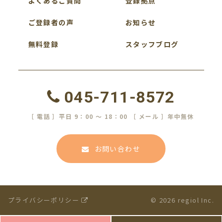
よくあるご質問
登録拠点
ご登録者の声
お知らせ
無料登録
スタッフブログ
045-711-8572
［ 電話 ］平日 9：00 ～ 18：00 ［ メール ］年中無休
お問い合わせ
プライバシーポリシー
© 2026 regiol Inc.