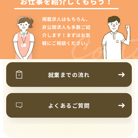
Cont
就業までの流れ
よくあるご質問