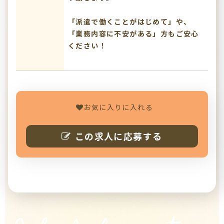
「派遣で働くことがはじめて」や、
「業務内容に不安がある」方もご安心
ください！
お気に入りに入れる
この求人に応募する