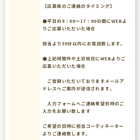
【応募後のご連絡のタイミング】
●平日の9：00～17：00の間にWEBよ
りご応募いただいた場合
担当より30分以内にお電話致します。
●上記時間外や土日祝日にWEBよりご
応募いただいた場合
ご登録いただいておりますメールア
ドレスへご案内が送信されます。
入力フォームへご連絡希望日時のご
入力をお願い致します
ご希望の日時に担当コーディネーター
よりご連絡致します。