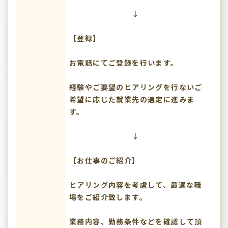
↓
【登録】
お電話にてご登録を行います。
経験やご要望のヒアリングを行ないご
希望に応じた就業先の選定に進みま
す。
↓
【お仕事のご紹介】
ヒアリング内容を考慮して、最適な職
場をご紹介致します。
業務内容、勤務条件などを確認して頂