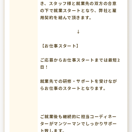
き、スタッフ様と就業先の双方の合意
の下で就業スタートとなり、弊社と雇
用契約を結んで頂きます。
↓
【お仕事スタート】
ご応募からお仕事スタートまでは最短2
日！
就業先での研修・サポートを受けなが
らお仕事のスタートとなります。
ご就業後も継続的に担当コーディネー
ターがマンツーマンでしっかりサポー
ト致します。