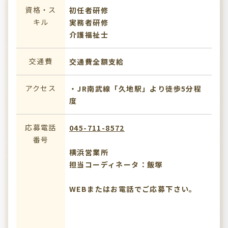
資格・ス
初任者研修
キル
実務者研修
介護福祉士
交通費
交通費全額支給
アクセス
・JR南武線「久地駅」より徒歩5分程
度
応募電話
045-711-8572
番号
横浜営業所
担当コーディネータ：飯塚
WEBまたはお電話でご応募下さい。