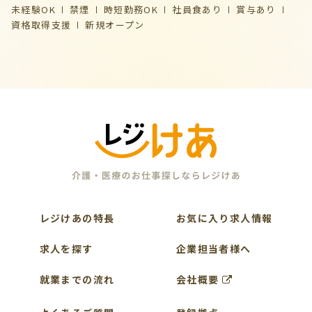
未経験OK
禁煙
時短勤務OK
社員食あり
賞与あり
資格取得支援
新規オープン
レジけあの特長
お気に入り求人情報
求人を探す
企業担当者様へ
就業までの流れ
会社概要