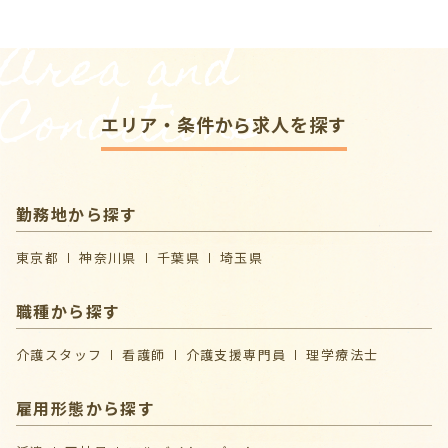
Area and
Conditions
エリア・条件から求人を探す
勤務地から探す
東京都
神奈川県
千葉県
埼玉県
職種から探す
介護スタッフ
看護師
介護支援専門員
理学療法士
雇用形態から探す