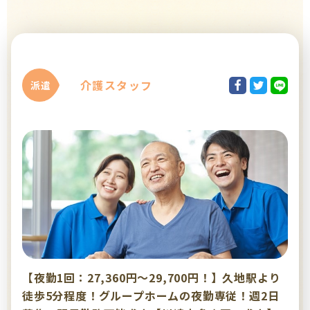
介護スタッフ
派遣
【夜勤1回：27,360円～29,700円！】久地駅より
徒歩5分程度！グループホームの夜勤専従！週2日