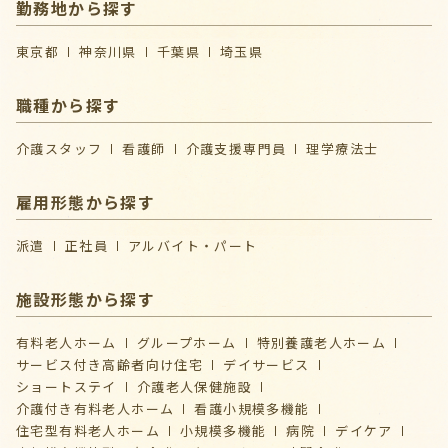
勤務地から探す
東京都
神奈川県
千葉県
埼玉県
職種から探す
介護スタッフ
看護師
介護支援専門員
理学療法士
雇用形態から探す
派遣
正社員
アルバイト・パート
施設形態から探す
有料老人ホーム
グループホーム
特別養護老人ホーム
サービス付き高齢者向け住宅
デイサービス
ショートステイ
介護⽼⼈保健施設
介護付き有料老人ホーム
看護小規模多機能
住宅型有料老人ホーム
小規模多機能
病院
デイケア