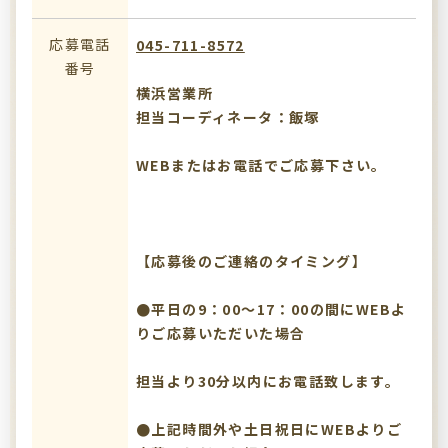
応募電話
045-711-8572
番号
横浜営業所
担当コーディネータ：飯塚
WEBまたはお電話でご応募下さい。
【応募後のご連絡のタイミング】
●平日の9：00～17：00の間にWEBよ
りご応募いただいた場合
担当より30分以内にお電話致します。
●上記時間外や土日祝日にWEBよりご