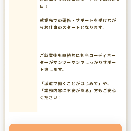
日！
就業先での研修・サポートを受けなが
らお仕事のスタートとなります。
ご就業後も継続的に担当コーディネー
ターがマンツーマンでしっかりサポー
ト致します。
「派遣で働くことがはじめて」や、
「業務内容に不安がある」方もご安心
ください！