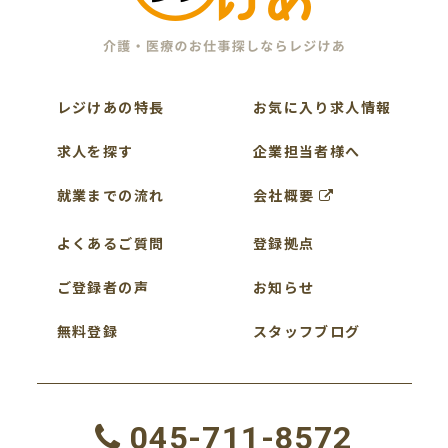
レジけあの特長
お気に入り求人情報
求人を探す
企業担当者様へ
就業までの流れ
会社概要
よくあるご質問
登録拠点
ご登録者の声
お知らせ
無料登録
スタッフブログ
045-711-8572