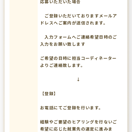
応募いただいた場合
ご登録いただいておりますメールア
ドレスへご案内が送信されます。
入力フォームへご連絡希望日時のご
入力をお願い致します
ご希望の日時に担当コーディネーター
よりご連絡致します。
↓
【登録】
お電話にてご登録を行います。
経験やご要望のヒアリングを行ないご
希望に応じた就業先の選定に進みま