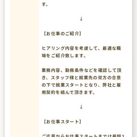
す。
↓
【お仕事のご紹介】
ヒアリング内容を考慮して、最適な職
場をご紹介致します。
業務内容、勤務条件などを確認して頂
き、スタッフ様と就業先の双方の合意
の下で就業スタートとなり、弊社と雇
用契約を結んで頂きます。
↓
【お仕事スタート】
ご応募からお仕事スタートまでは最短2