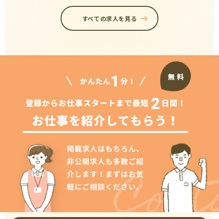
すべての求人を見る
Cont