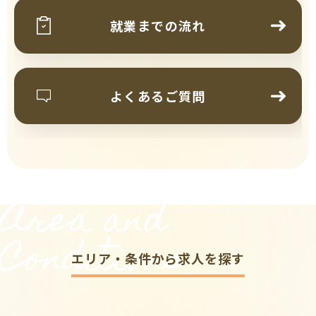
就業までの流れ
よくあるご質問
Area and
Conditions
エリア・条件から求人を探す