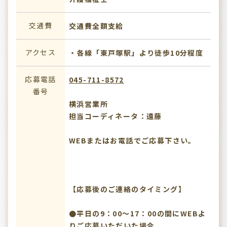
交通費
交通費全額支給
アクセス
・各線「東戸塚駅」より徒歩10分程度
応募電話
045-711-8572
番号
横浜営業所
担当コーディネータ：遠藤
WEBまたはお電話でご応募下さい。
【応募後のご連絡のタイミング】
●平日の9：00～17：00の間にWEBよ
りご応募いただいた場合