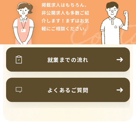
Cont
就業までの流れ
よくあるご質問