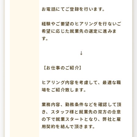
お電話にてご登録を行います。
経験やご要望のヒアリングを行ないご
希望に応じた就業先の選定に進みま
す。
↓
【お仕事のご紹介】
ヒアリング内容を考慮して、最適な職
場をご紹介致します。
業務内容、勤務条件などを確認して頂
き、スタッフ様と就業先の双方の合意
の下で就業スタートとなり、弊社と雇
用契約を結んで頂きます。