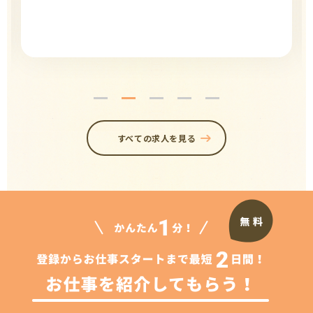
すべての求人を見る