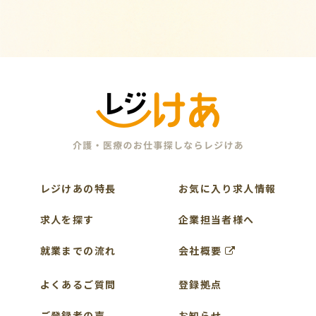
レジけあの特長
お気に入り求人情報
求人を探す
企業担当者様へ
就業までの流れ
会社概要
よくあるご質問
登録拠点
ご登録者の声
お知らせ