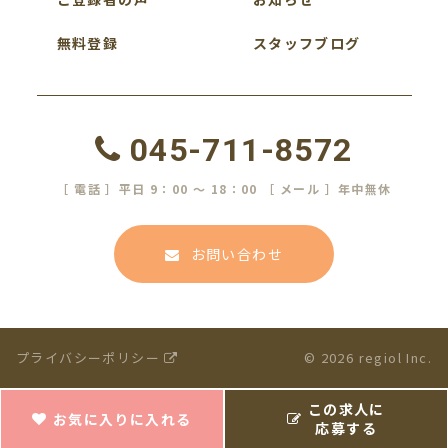
無料登録
スタッフブログ
045-711-8572
［ 電話 ］平日 9：00 ～ 18：00 ［ メール ］年中無休
お問い合わせ
プライバシーポリシー
© 2026 regiol Inc.
この求人に
お気に入りに入れる
応募する