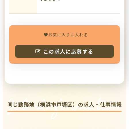
お気に入りに入れる
この求人に応募する
Job Information
同じ勤務地（横浜市戸塚区）の求人・仕事情報