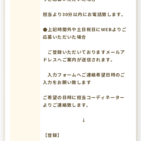
担当より30分以内にお電話致します。
●上記時間外や土日祝日にWEBよりご
応募いただいた場合
ご登録いただいておりますメールア
ドレスへご案内が送信されます。
入力フォームへご連絡希望日時のご
入力をお願い致します
ご希望の日時に担当コーディネーター
よりご連絡致します。
↓
【登録】