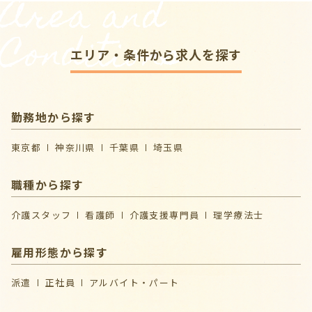
Area and
Conditions
エリア・条件から求人を探す
勤務地から探す
東京都
神奈川県
千葉県
埼玉県
職種から探す
介護スタッフ
看護師
介護支援専門員
理学療法士
雇用形態から探す
派遣
正社員
アルバイト・パート