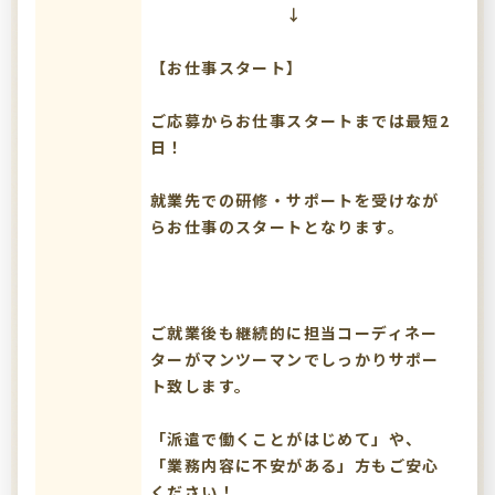
↓
【お仕事スタート】
ご応募からお仕事スタートまでは最短2
日！
就業先での研修・サポートを受けなが
らお仕事のスタートとなります。
ご就業後も継続的に担当コーディネー
ターがマンツーマンでしっかりサポー
ト致します。
「派遣で働くことがはじめて」や、
「業務内容に不安がある」方もご安心
ください！