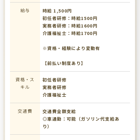
給与
時給 1,500円
初任者研修：時給1500円
実務者研修：時給1600円
介護福祉士：時給1700円
※資格・経験により変動有
【前払い制度あり】
資格・ス
初任者研修
キル
実務者研修
介護福祉士
交通費
交通費全額支給
◎車通勤：可能（ガソリン代支給あ
り）