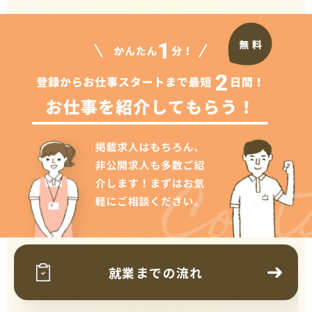
Cont
就業までの流れ