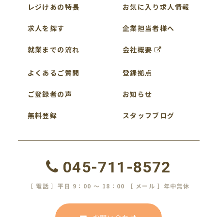
レジけあの特長
お気に入り求人情報
求人を探す
企業担当者様へ
就業までの流れ
会社概要
よくあるご質問
登録拠点
ご登録者の声
お知らせ
無料登録
スタッフブログ
045-711-8572
［ 電話 ］平日 9：00 ～ 18：00 ［ メール ］年中無休