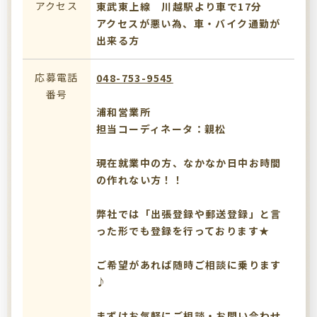
アクセス
東武東上線 川越駅より車で17分
アクセスが悪い為、車・バイク通勤が
出来る方
応募電話
048-753-9545
番号
浦和営業所
担当コーディネータ：親松
現在就業中の方、なかなか日中お時間
の作れない方！！
弊社では「出張登録や郵送登録」と言
った形でも登録を行っております★
ご希望があれば随時ご相談に乗ります
♪
まずはお気軽にご相談・お問い合わせ