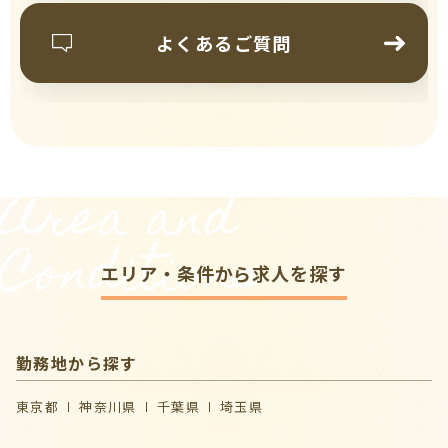
よくあるご質問
Area and
Conditions
エリア・条件から求人を探す
勤務地から探す
東京都
神奈川県
千葉県
埼玉県