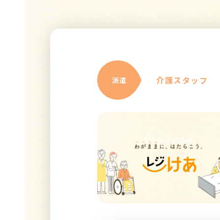
介護スタッフ
派遣