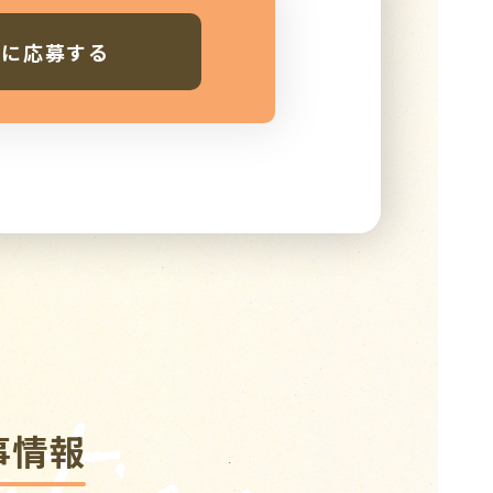
人に応募する
事情報