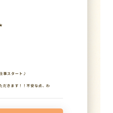
★
仕事スタート♪
ただきます！！不安な点、わ