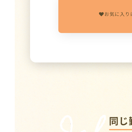
お気に入り
同じ