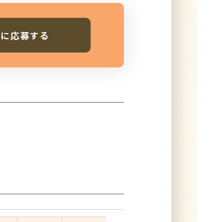
人に応募する