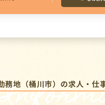
 Informa
勤務地（桶川市）の求人・仕