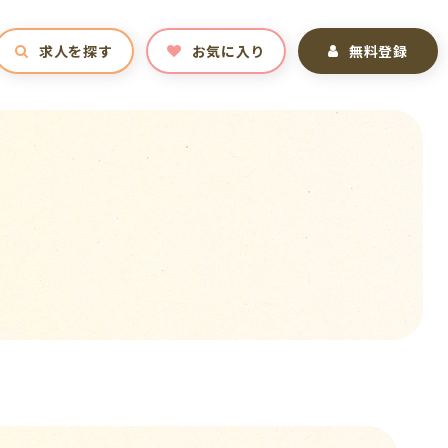
求人を探す
お気に入り
無料登録