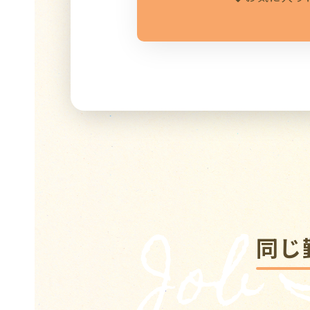
Job
同じ