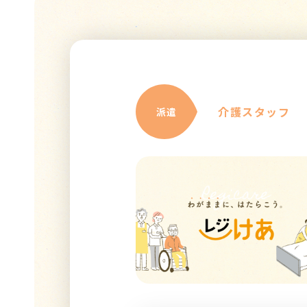
介護スタッフ
派遣