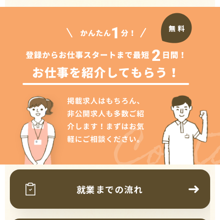
Cont
就業までの流れ