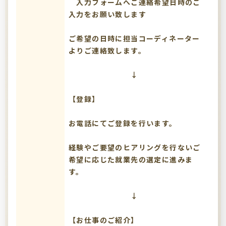
入力フォームへご連絡希望日時のご
入力をお願い致します
ご希望の日時に担当コーディネーター
よりご連絡致します。
↓
【登録】
お電話にてご登録を行います。
経験やご要望のヒアリングを行ないご
希望に応じた就業先の選定に進みま
す。
↓
【お仕事のご紹介】