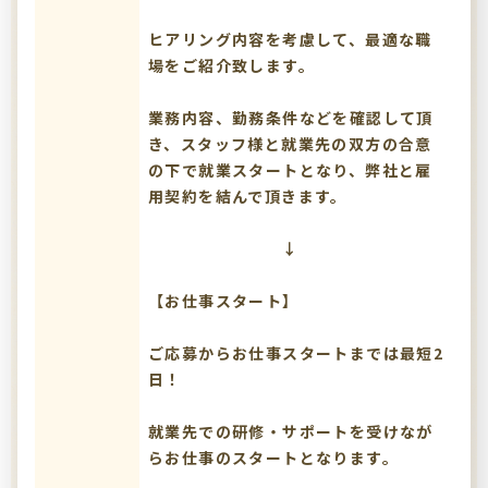
ヒアリング内容を考慮して、最適な職
場をご紹介致します。
業務内容、勤務条件などを確認して頂
き、スタッフ様と就業先の双方の合意
の下で就業スタートとなり、弊社と雇
用契約を結んで頂きます。
↓
【お仕事スタート】
ご応募からお仕事スタートまでは最短2
日！
就業先での研修・サポートを受けなが
らお仕事のスタートとなります。