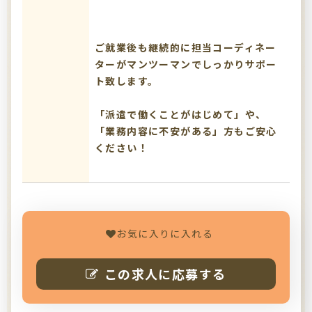
ご就業後も継続的に担当コーディネー
ターがマンツーマンでしっかりサポー
ト致します。
「派遣で働くことがはじめて」や、
「業務内容に不安がある」方もご安心
ください！
お気に入りに入れる
この求人に応募する