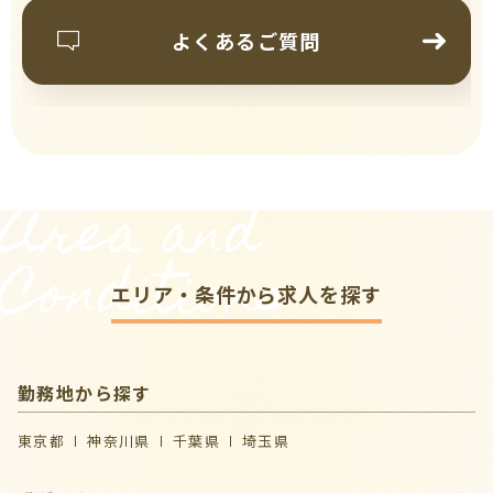
よくあるご質問
Area and
Conditions
エリア・条件から求人を探す
勤務地から探す
東京都
神奈川県
千葉県
埼玉県