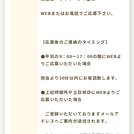
WEBまたはお電話でご応募下さい。
【応募後のご連絡のタイミング】
●平日の9：00～17：00の間にWEBよ
りご応募いただいた場合
担当より30分以内にお電話致します。
●上記時間外や土日祝日にWEBよりご
応募いただいた場合
ご登録いただいておりますメールア
ドレスへご案内が送信されます。