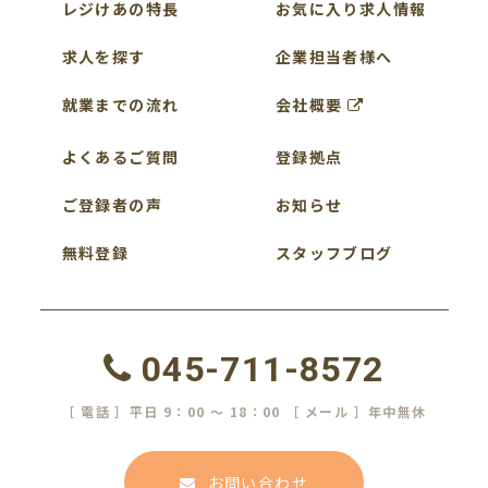
レジけあの特長
お気に入り求人情報
求人を探す
企業担当者様へ
就業までの流れ
会社概要
よくあるご質問
登録拠点
ご登録者の声
お知らせ
無料登録
スタッフブログ
045-711-8572
［ 電話 ］平日 9：00 ～ 18：00 ［ メール ］年中無休
お問い合わせ