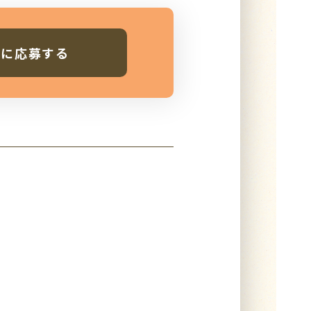
人に応募する