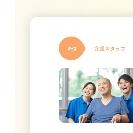
介護スタッフ
派遣