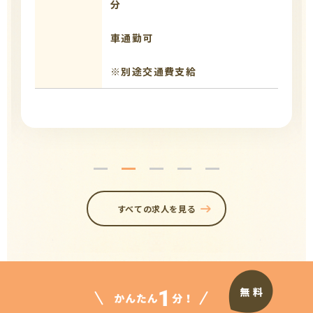
分
車通勤可
※別途交通費支給
すべての求人を見る