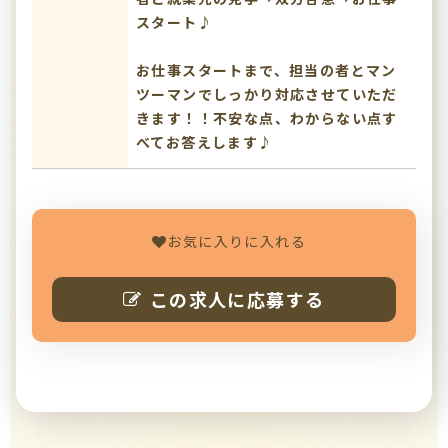
スタート♪
お仕事スタートまで、担当の者とマン
ツーマンでしっかり対応させていただ
きます！！不安な点、わからない点す
べてお答えします♪
お気に入りに入れる
この求人に応募する