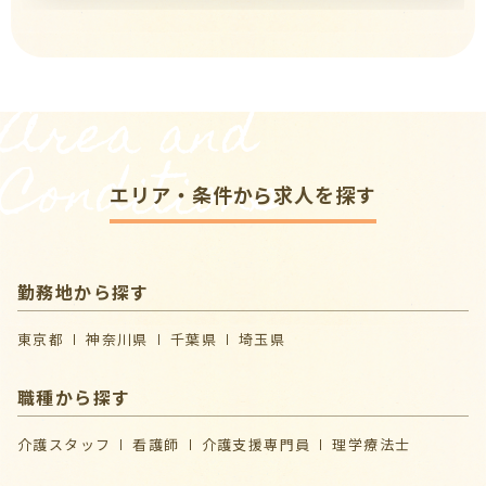
Area and
Conditions
エリア・条件から求人を探す
勤務地から探す
東京都
神奈川県
千葉県
埼玉県
職種から探す
介護スタッフ
看護師
介護支援専門員
理学療法士