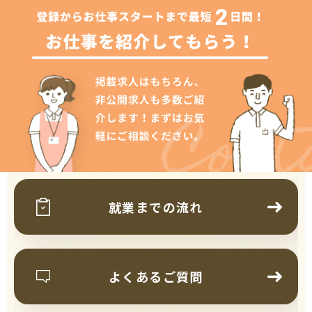
Cont
就業までの流れ
よくあるご質問