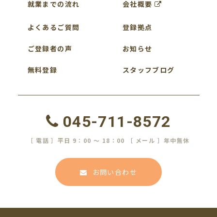
就業までの流れ
会社概要
よくあるご質問
登録拠点
ご登録者の声
お知らせ
無料登録
スタッフブログ
045-711-8572
［ 電話 ］平日 9：00 ～ 18：00 ［ メール ］年中無休
お問い合わせ