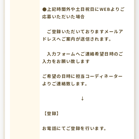
●上記時間外や土日祝日にWEBよりご
応募いただいた場合
ご登録いただいておりますメールア
ドレスへご案内が送信されます。
入力フォームへご連絡希望日時のご
入力をお願い致します
ご希望の日時に担当コーディネーター
よりご連絡致します。
↓
【登録】
お電話にてご登録を行います。