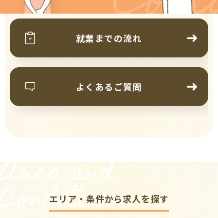
Cont
就業までの流れ
よくあるご質問
Area and
Conditions
エリア・条件から求人を探す