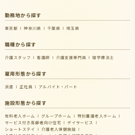
勤務地から探す
東京都
神奈川県
千葉県
埼玉県
職種から探す
介護スタッフ
看護師
介護支援専門員
理学療法士
雇用形態から探す
派遣
正社員
アルバイト・パート
施設形態から探す
有料老人ホーム
グループホーム
特別養護老人ホーム
サービス付き高齢者向け住宅
デイサービス
ショートステイ
介護⽼⼈保健施設