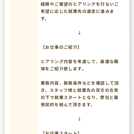
経験やご要望のヒアリングを行ないご
希望に応じた就業先の選定に進みま
す。
↓
【お仕事のご紹介】
ヒアリング内容を考慮して、最適な職
場をご紹介致します。
業務内容、勤務条件などを確認して頂
き、スタッフ様と就業先の双方の合意
の下で就業スタートとなり、弊社と雇
用契約を結んで頂きます。
↓
【お仕事スタート】