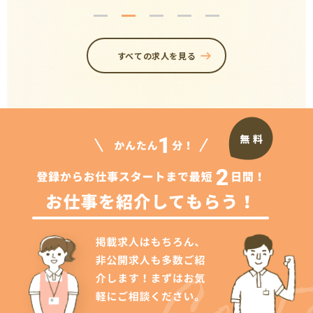
すべての求人を見る