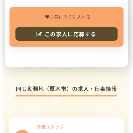
お気に入りに入れる
この求人に応募する
Job Information
同じ勤務地（厚木市）の求人・仕事情報
介護スタッフ