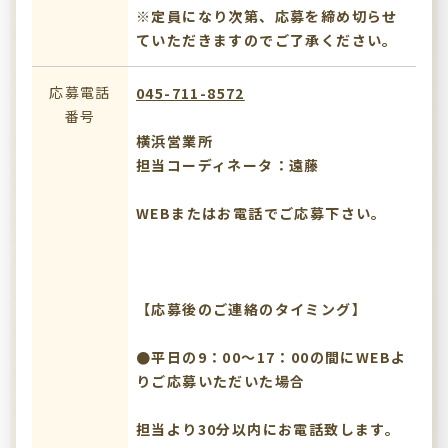
※定員になり次第、応募を締め切らせ
ていただきますのでご了承ください。
応募電話
045-711-8572
番号
横浜営業所
担当コーディネータ：遠藤
WEBまたはお電話でご応募下さい。
【応募後のご連絡のタイミング】
●平日の9：00～17：00の間にWEBよ
りご応募いただいた場合
担当より30分以内にお電話致します。