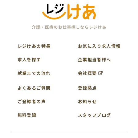
レジけあの特長
お気に入り求人情報
求人を探す
企業担当者様へ
就業までの流れ
会社概要
よくあるご質問
登録拠点
ご登録者の声
お知らせ
無料登録
スタッフブログ