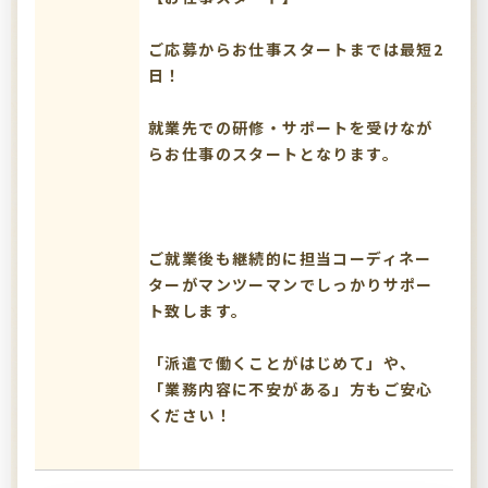
ご応募からお仕事スタートまでは最短2
日！
就業先での研修・サポートを受けなが
らお仕事のスタートとなります。
ご就業後も継続的に担当コーディネー
ターがマンツーマンでしっかりサポー
ト致します。
「派遣で働くことがはじめて」や、
「業務内容に不安がある」方もご安心
ください！