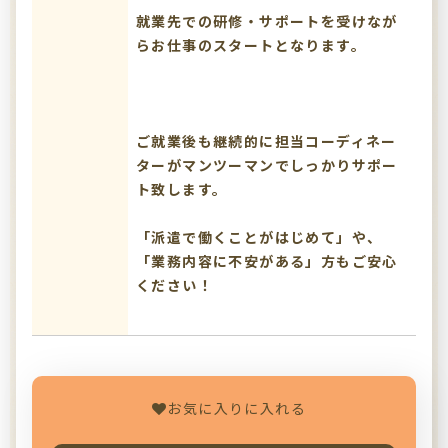
就業先での研修・サポートを受けなが
らお仕事のスタートとなります。
ご就業後も継続的に担当コーディネー
ターがマンツーマンでしっかりサポー
ト致します。
「派遣で働くことがはじめて」や、
「業務内容に不安がある」方もご安心
ください！
お気に入りに入れる