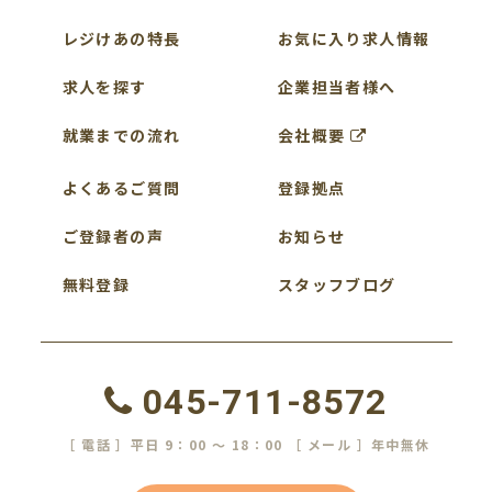
レジけあの特長
お気に入り求人情報
求人を探す
企業担当者様へ
就業までの流れ
会社概要
よくあるご質問
登録拠点
ご登録者の声
お知らせ
無料登録
スタッフブログ
045-711-8572
［ 電話 ］平日 9：00 ～ 18：00 ［ メール ］年中無休