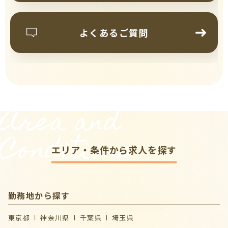
よくあるご質問
Area and
Conditions
エリア・条件から求人を探す
勤務地から探す
東京都
神奈川県
千葉県
埼玉県