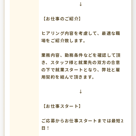
↓
【お仕事のご紹介】
ヒアリング内容を考慮して、最適な職
場をご紹介致します。
業務内容、勤務条件などを確認して頂
き、スタッフ様と就業先の双方の合意
の下で就業スタートとなり、弊社と雇
用契約を結んで頂きます。
↓
【お仕事スタート】
ご応募からお仕事スタートまでは最短2
日！