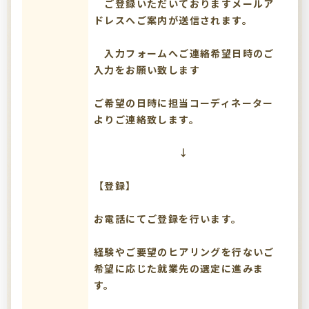
ご登録いただいておりますメールア
ドレスへご案内が送信されます。
入力フォームへご連絡希望日時のご
入力をお願い致します
ご希望の日時に担当コーディネーター
よりご連絡致します。
↓
【登録】
お電話にてご登録を行います。
経験やご要望のヒアリングを行ないご
希望に応じた就業先の選定に進みま
す。