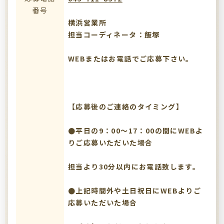
番号
横浜営業所
担当コーディネータ：飯塚
WEBまたはお電話でご応募下さい。
【応募後のご連絡のタイミング】
●平日の9：00～17：00の間にWEBよ
りご応募いただいた場合
担当より30分以内にお電話致します。
●上記時間外や土日祝日にWEBよりご
応募いただいた場合