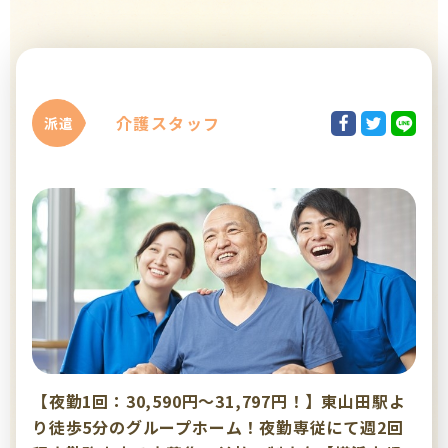
介護スタッフ
派遣
【夜勤1回：30,590円～31,797円！】東山田駅よ
り徒歩5分のグループホーム！夜勤専従にて週2回