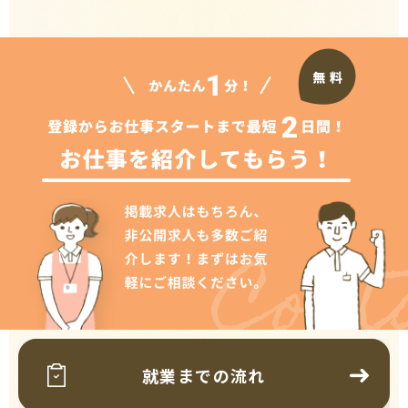
Cont
就業までの流れ