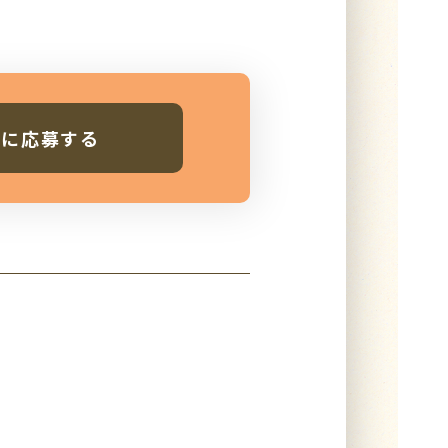
人に応募する