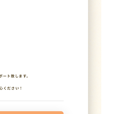
ポート致します。
心ください！