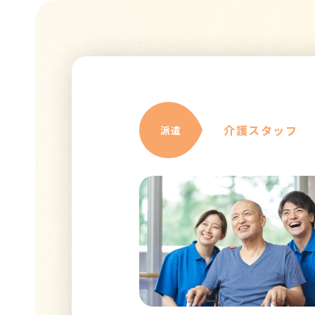
介護スタッフ
派遣