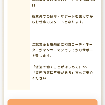
日！
就業先での研修・サポートを受けなが
らお仕事のスタートとなります。
ご就業後も継続的に担当コーディネー
ターがマンツーマンでしっかりサポー
ト致します。
「派遣で働くことがはじめて」や、
「業務内容に不安がある」方もご安心
ください！