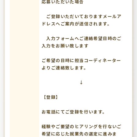
応募いただいた場合
ご登録いただいておりますメールア
ドレスへご案内が送信されます。
入力フォームへご連絡希望日時のご
入力をお願い致します
ご希望の日時に担当コーディネーター
よりご連絡致します。
↓
【登録】
お電話にてご登録を行います。
経験やご要望のヒアリングを行ないご
希望に応じた就業先の選定に進みま