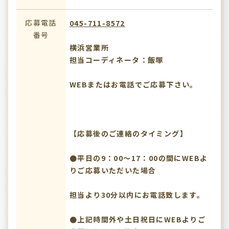
応募電話
045-711-8572
番号
横浜営業所
担当コーディネータ：飯塚
WEBまたはお電話でご応募下さい。
【応募後のご連絡のタイミング】
●平日の9：00～17：00の間にWEBよ
りご応募いただいた場合
担当より30分以内にお電話致します。
●上記時間外や土日祝日にWEBよりご