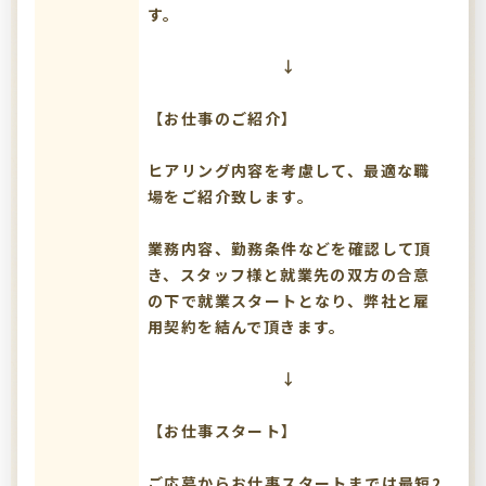
す。
↓
【お仕事のご紹介】
ヒアリング内容を考慮して、最適な職
場をご紹介致します。
業務内容、勤務条件などを確認して頂
き、スタッフ様と就業先の双方の合意
の下で就業スタートとなり、弊社と雇
用契約を結んで頂きます。
↓
【お仕事スタート】
ご応募からお仕事スタートまでは最短2