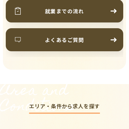
就業までの流れ
よくあるご質問
Area and
Conditions
エリア・条件から求人を探す