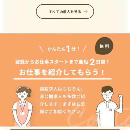
すべての求人を見る
Cont