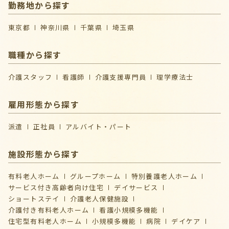
勤務地から探す
東京都
神奈川県
千葉県
埼玉県
職種から探す
介護スタッフ
看護師
介護支援専門員
理学療法士
雇用形態から探す
派遣
正社員
アルバイト・パート
施設形態から探す
有料老人ホーム
グループホーム
特別養護老人ホーム
サービス付き高齢者向け住宅
デイサービス
ショートステイ
介護⽼⼈保健施設
介護付き有料老人ホーム
看護小規模多機能
住宅型有料老人ホーム
小規模多機能
病院
デイケア