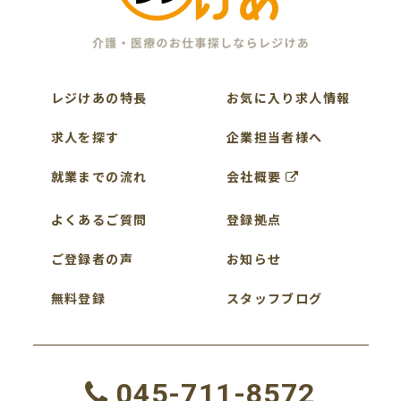
レジけあの特長
お気に入り求人情報
求人を探す
企業担当者様へ
就業までの流れ
会社概要
よくあるご質問
登録拠点
ご登録者の声
お知らせ
無料登録
スタッフブログ
045-711-8572